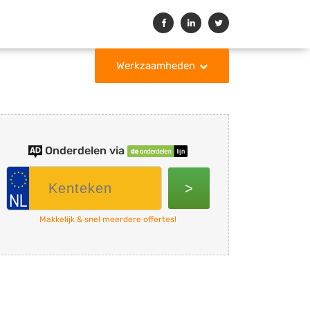
Werkzaamheden
Onderdelen via
>
Makkelijk & snel meerdere offertes!