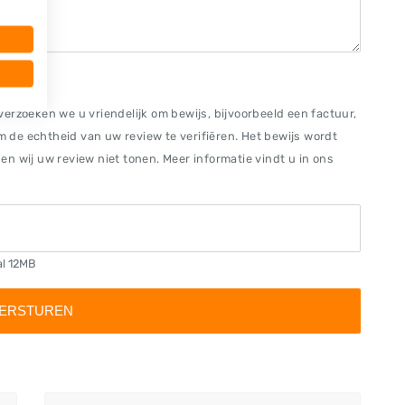
erzoeken we u vriendelijk om bewijs, bijvoorbeeld een factuur,
om de echtheid van uw review te verifiëren. Het bewijs wordt
n wij uw review niet tonen. Meer informatie vindt u in ons
al 12MB