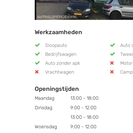
Werkzaamheden
Sloopauto
Auto 
Bedrijfswagen
Twee
Auto zonder apk
Motor
Vrachtwagen
Camp
Openingstijden
Maandag
13:00 - 18:00
Dinsdag
9:00 - 12:00
13:00 - 18:00
Woensdag
9:00 - 12:00