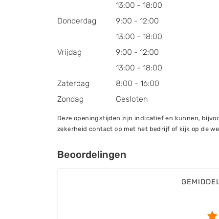
13:00 - 18:00
Donderdag
9:00 - 12:00
13:00 - 18:00
Vrijdag
9:00 - 12:00
13:00 - 18:00
Zaterdag
8:00 - 16:00
Zondag
Gesloten
Deze openingstijden zijn indicatief en kunnen, bij
zekerheid contact op met het bedrijf of kijk op de we
Beoordelingen
GEMIDDE