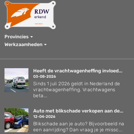
Provincies
Werkzaamheden
Heeft de vrachtwagenheffing invloed...
03-08-2026
Sinds 1 juli 2026 geldt in Nederland de
vrachtwagenheffing. Vrachtwagens
beta...
Auto met blikschade verkopen aan de...
12-04-2026
Blikschade aan je auto? Bijvoorbeeld na
een aanrijding? Dan vraag je je missc...