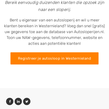
Bereik eenvoudig duizenden klanten die opzoek zijn
naar een sloperij.
Bent u eigenaar van een autosloperij en wil u meer
klanten bereiken in Westernieland? Voeg dan snel (gratis)
uw gegevens toe aan de database van Autosloperijen.nl.
Toon uw NAW-gegevens, telefoonnummer, website en
acties aan potentiële klanten!
Registreer je autosloop in Westernieland