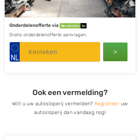
Onderdelenofferte via
Gratis onderdelenofferte aanvragen.
>
Ook een vermelding?
Wilt u uw autosloperij vermelden?
Registreer
uw
autosloperij dan vandaag nog!