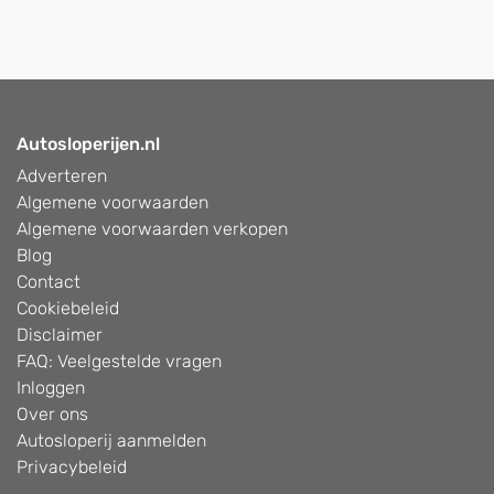
Autosloperijen.nl
Adverteren
Algemene voorwaarden
Algemene voorwaarden verkopen
Blog
Contact
Cookiebeleid
Disclaimer
FAQ: Veelgestelde vragen
Inloggen
Over ons
Autosloperij aanmelden
Privacybeleid