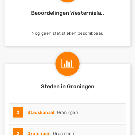
Beoordelingen Westerniela..
Nog geen statistieken beschikbaar.
Steden in Groningen
2
Stadskanaal
, Groningen
2
Groningen
, Groningen