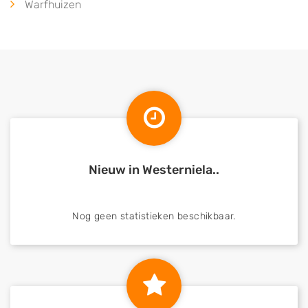
Warfhuizen
Nieuw in Westerniela..
Nog geen statistieken beschikbaar.