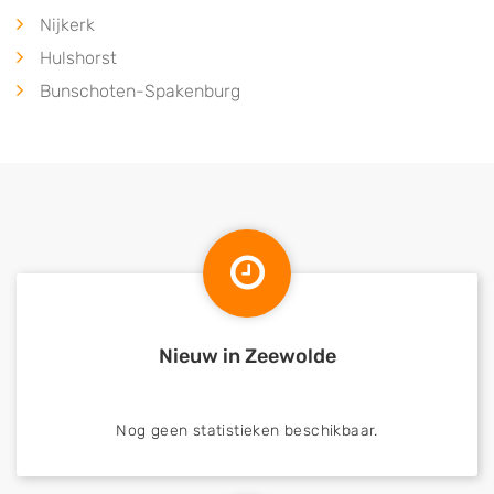
Nijkerk
Hulshorst
Bunschoten-Spakenburg
Nieuw in Zeewolde
Nog geen statistieken beschikbaar.