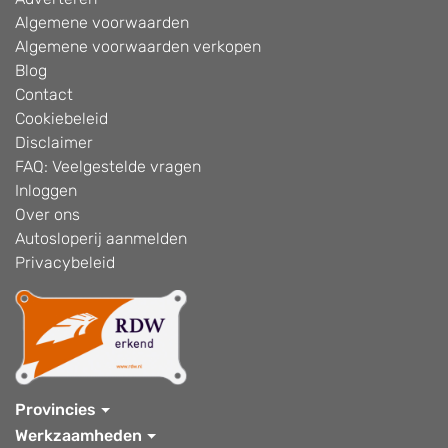
Algemene voorwaarden
Algemene voorwaarden verkopen
Blog
Contact
Cookiebeleid
Disclaimer
FAQ: Veelgestelde vragen
Inloggen
Over ons
Autosloperij aanmelden
Privacybeleid
Provincies
Werkzaamheden