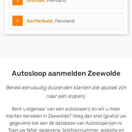
1
Dronten
, Flevoland
1
Swifterbant
, Flevoland
Autosloop aanmelden Zeewolde
Bereik eenvoudig duizenden klanten die opzoek zijn
naar een sloperij.
Bent u eigenaar van een autosloperij en wil u meer
klanten bereiken in Zeewolde? Voeg dan snel (gratis) uw
gegevens toe aan de database van Autosloperijen.nl.
Toon uw NAW-gegevens, telefoonnummer, website en