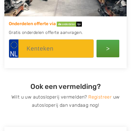
Onderdelen offerte via
Gratis onderdelen offerte aanvragen.
>
Ook een vermelding?
Wilt u uw autosloperij vermelden?
Registreer
uw
autosloperij dan vandaag nog!