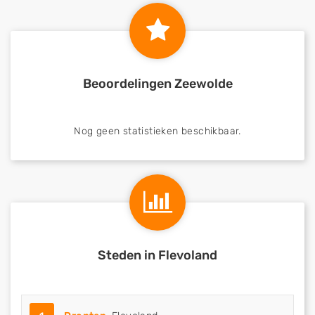
Beoordelingen Zeewolde
Nog geen statistieken beschikbaar.
Steden in Flevoland