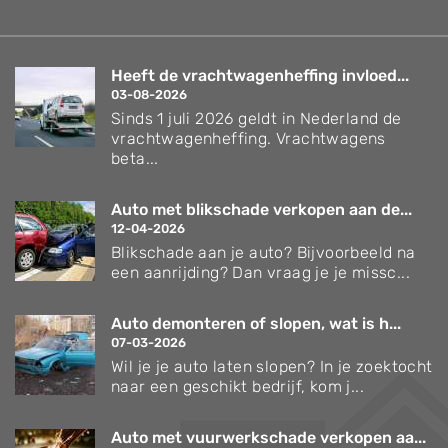
Heeft de vrachtwagenheffing invloed...
03-08-2026
Sinds 1 juli 2026 geldt in Nederland de
vrachtwagenheffing. Vrachtwagens
beta...
Auto met blikschade verkopen aan de...
12-04-2026
Blikschade aan je auto? Bijvoorbeeld na
een aanrijding? Dan vraag je je missc...
Auto demonteren of slopen, wat is h...
07-03-2026
Wil je je auto laten slopen? In je zoektocht
naar een geschikt bedrijf, kom j...
Auto met vuurwerkschade verkopen aa...