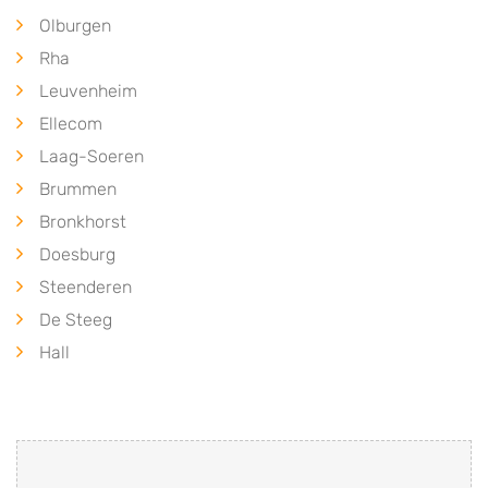
Olburgen
Rha
Leuvenheim
Ellecom
Laag-Soeren
Brummen
Bronkhorst
Doesburg
Steenderen
De Steeg
Hall