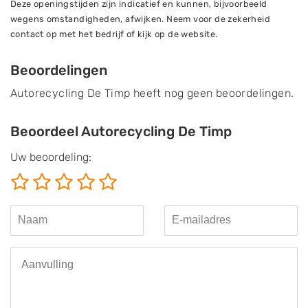
Deze openingstijden zijn indicatief en kunnen, bijvoorbeeld
wegens omstandigheden, afwijken. Neem voor de zekerheid
contact op met het bedrijf of kijk op de website.
Beoordelingen
Autorecycling De Timp heeft nog geen beoordelingen.
Beoordeel Autorecycling De Timp
Uw beoordeling: