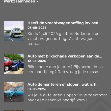
Werkzaamheden
Heeft de vrachtwagenheffing invloed...
03-08-2026
Sinds 1 juli 2026 geldt in Nederland de
vrachtwagenheffing. Vrachtwagens
beta...
Auto met blikschade verkopen aan de...
12-04-2026
Blikschade aan je auto? Bijvoorbeeld na
een aanrijding? Dan vraag je je missc...
Auto demonteren of slopen, wat is h...
07-03-2026
Wil je je auto laten slopen? In je zoektocht
naar een geschikt bedrijf, kom j...