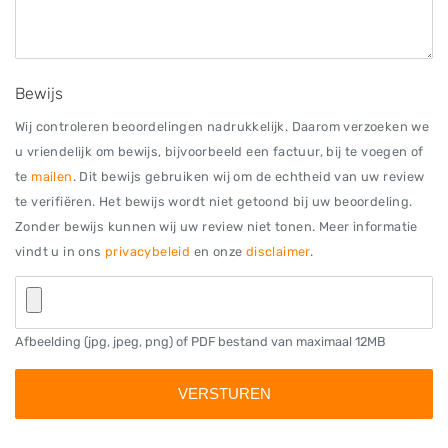
Bewijs
Wij controleren beoordelingen nadrukkelijk. Daarom verzoeken we
u vriendelijk om bewijs, bijvoorbeeld een factuur, bij te voegen of
te
mailen
. Dit bewijs gebruiken wij om de echtheid van uw review
te verifiëren. Het bewijs wordt niet getoond bij uw beoordeling.
Zonder bewijs kunnen wij uw review niet tonen. Meer informatie
vindt u in ons
privacybeleid
en onze
disclaimer
.
Afbeelding (jpg, jpeg, png) of PDF bestand van maximaal 12MB