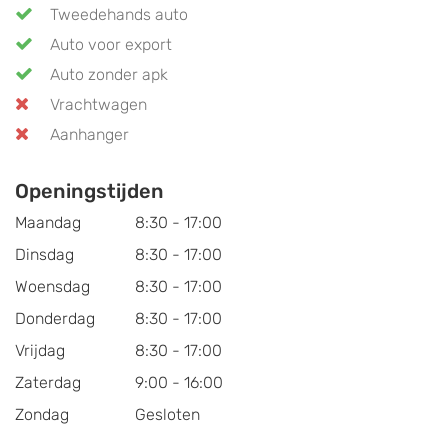
Tweedehands auto
Auto voor export
Auto zonder apk
Vrachtwagen
Aanhanger
Openingstijden
Maandag
8:30 - 17:00
Dinsdag
8:30 - 17:00
Woensdag
8:30 - 17:00
Donderdag
8:30 - 17:00
Vrijdag
8:30 - 17:00
Zaterdag
9:00 - 16:00
Zondag
Gesloten