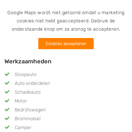
Google Maps wordt niet getoond omdat u marketing
cookies niet hebt geaccepteerd. Gebruik de
onderstaande knop om ze alsnog te accepteren.
Cookies accepteren
Werkzaamheden
Sloopauto
Auto onderdelen
Schadeauto
Motor
Bedrijfswagen
Brommobiel
Camper