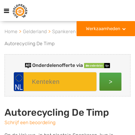
Werkzaamheden
Home
Gelderland
Spankeren
Autorecycling De Timp
Onderdelenofferte via
>
Autorecycling De Timp
Schrijf een beoordeling