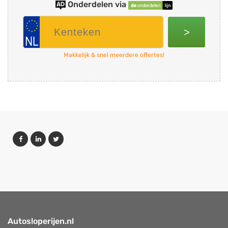
Onderdelen via
>
Makkelijk & snel meerdere offertes!
Autosloperijen.nl