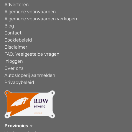
Adverteren
Algemene voorwaarden
Algemene voorwaarden verkopen
Blog
Contact
Cookiebeleid
Disclaimer
FAQ: Veelgestelde vragen
Inloggen
Over ons
Autosloperij aanmelden
Privacybeleid
Provincies