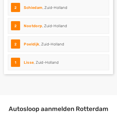
2
Schiedam
, Zuid-Holland
2
Nootdorp
, Zuid-Holland
2
Poeldijk
, Zuid-Holland
1
Lisse
, Zuid-Holland
Autosloop aanmelden Rotterdam