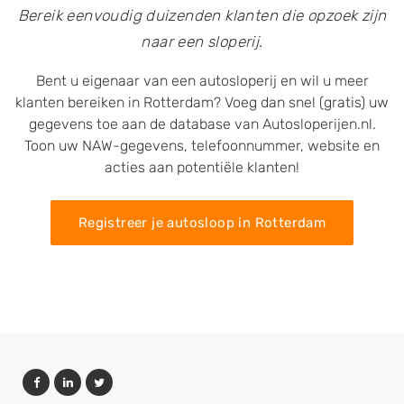
Bereik eenvoudig duizenden klanten die opzoek zijn
naar een sloperij.
Bent u eigenaar van een autosloperij en wil u meer
klanten bereiken in Rotterdam? Voeg dan snel (gratis) uw
gegevens toe aan de database van Autosloperijen.nl.
Toon uw NAW-gegevens, telefoonnummer, website en
acties aan potentiële klanten!
Registreer je autosloop in Rotterdam