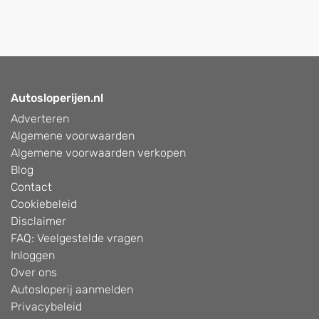
Autosloperijen.nl
Adverteren
Algemene voorwaarden
Algemene voorwaarden verkopen
Blog
Contact
Cookiebeleid
Disclaimer
FAQ: Veelgestelde vragen
Inloggen
Over ons
Autosloperij aanmelden
Privacybeleid