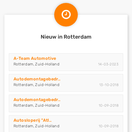
Nieuw in Rotterdam
A-Team Automotive
Rotterdam, Zuid-Holland
14-03-2023
Autodemontagebedr..
Rotterdam, Zuid-Holland
13-10-2018
Autodemontagebedr..
Rotterdam, Zuid-Holland
10-09-2018
Autosloperij "Atl..
Rotterdam, Zuid-Holland
10-09-2018