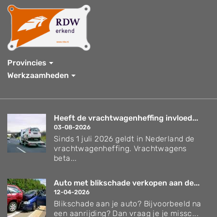
Provincies
Werkzaamheden
Heeft de vrachtwagenheffing invloed...
03-08-2026
Sinds 1 juli 2026 geldt in Nederland de
vrachtwagenheffing. Vrachtwagens
beta...
Auto met blikschade verkopen aan de...
12-04-2026
Blikschade aan je auto? Bijvoorbeeld na
een aanrijding? Dan vraag je je missc...