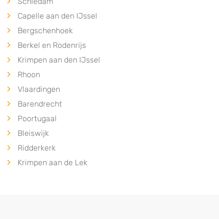
Schiedam
Capelle aan den IJssel
Bergschenhoek
Berkel en Rodenrijs
Krimpen aan den IJssel
Rhoon
Vlaardingen
Barendrecht
Poortugaal
Bleiswijk
Ridderkerk
Krimpen aan de Lek