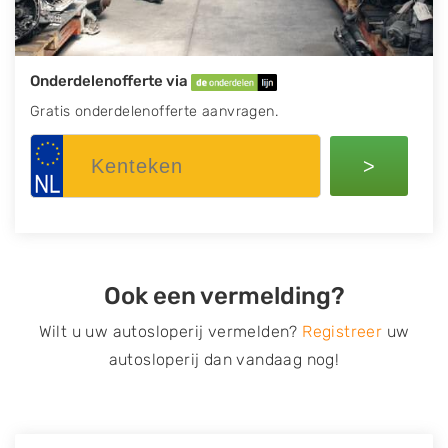
Onderdelenofferte via
Gratis onderdelenofferte aanvragen.
>
Ook een vermelding?
Wilt u uw autosloperij vermelden?
Registreer
uw
autosloperij dan vandaag nog!