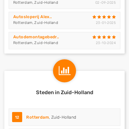
Rotterdam, Zuid-Holland
02-09-2025
Autosloperij Alex..
Rotterdam, Zuid-Holland
23-01-2025
Autodemontagebedr..
Rotterdam, Zuid-Holland
23-10-2024
Steden in Zuid-Holland
12
Rotterdam
, Zuid-Holland