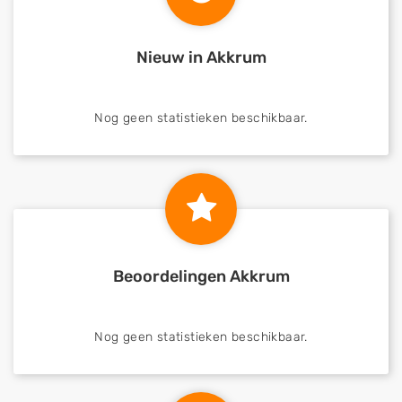
Nieuw in Akkrum
Nog geen statistieken beschikbaar.
Beoordelingen Akkrum
Nog geen statistieken beschikbaar.