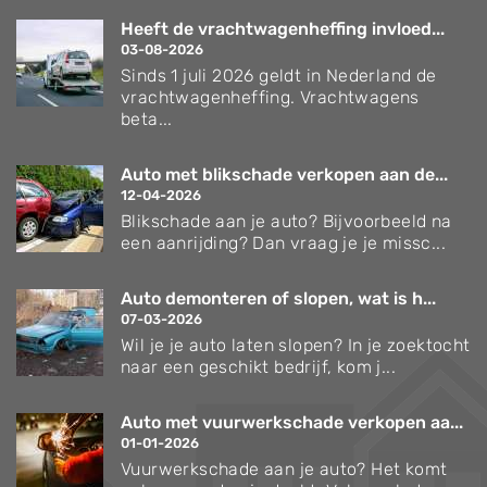
Heeft de vrachtwagenheffing invloed...
03-08-2026
Sinds 1 juli 2026 geldt in Nederland de
vrachtwagenheffing. Vrachtwagens
beta...
Auto met blikschade verkopen aan de...
12-04-2026
Blikschade aan je auto? Bijvoorbeeld na
een aanrijding? Dan vraag je je missc...
Auto demonteren of slopen, wat is h...
07-03-2026
Wil je je auto laten slopen? In je zoektocht
naar een geschikt bedrijf, kom j...
Auto met vuurwerkschade verkopen aa...
01-01-2026
Vuurwerkschade aan je auto? Het komt