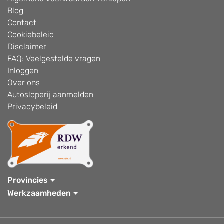
Blog
Contact
Cookiebeleid
Disclaimer
FAQ: Veelgestelde vragen
Inloggen
Over ons
Autosloperij aanmelden
Privacybeleid
Provincies
Werkzaamheden