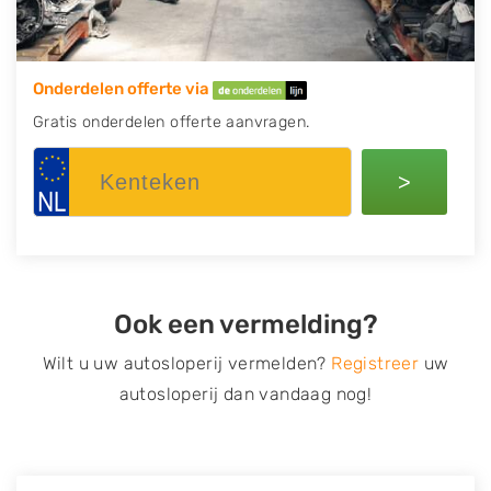
Onderdelen offerte via
Gratis onderdelen offerte aanvragen.
>
Ook een vermelding?
Wilt u uw autosloperij vermelden?
Registreer
uw
autosloperij dan vandaag nog!