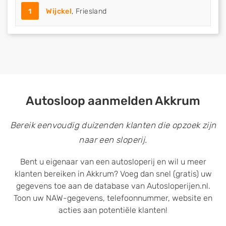
1
Wijckel
, Friesland
Autosloop aanmelden Akkrum
Bereik eenvoudig duizenden klanten die opzoek zijn
naar een sloperij.
Bent u eigenaar van een autosloperij en wil u meer
klanten bereiken in Akkrum? Voeg dan snel (gratis) uw
gegevens toe aan de database van Autosloperijen.nl.
Toon uw NAW-gegevens, telefoonnummer, website en
acties aan potentiële klanten!