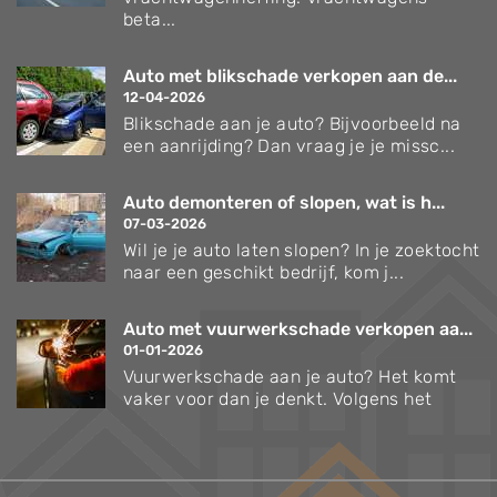
beta...
Auto met blikschade verkopen aan de...
12-04-2026
Blikschade aan je auto? Bijvoorbeeld na
een aanrijding? Dan vraag je je missc...
Auto demonteren of slopen, wat is h...
07-03-2026
Wil je je auto laten slopen? In je zoektocht
naar een geschikt bedrijf, kom j...
Auto met vuurwerkschade verkopen aa...
01-01-2026
Vuurwerkschade aan je auto? Het komt
vaker voor dan je denkt. Volgens het