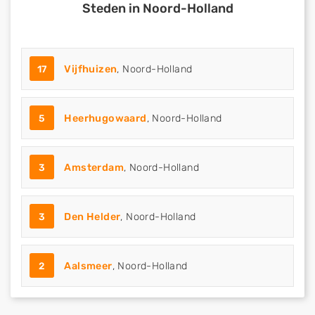
Steden in Noord-Holland
17
Vijfhuizen
, Noord-Holland
5
Heerhugowaard
, Noord-Holland
3
Amsterdam
, Noord-Holland
3
Den Helder
, Noord-Holland
2
Aalsmeer
, Noord-Holland