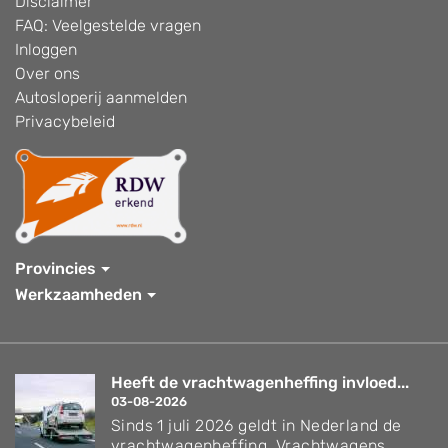
Disclaimer
FAQ: Veelgestelde vragen
Inloggen
Over ons
Autosloperij aanmelden
Privacybeleid
Provincies
Werkzaamheden
Heeft de vrachtwagenheffing invloed...
03-08-2026
Sinds 1 juli 2026 geldt in Nederland de
vrachtwagenheffing. Vrachtwagens