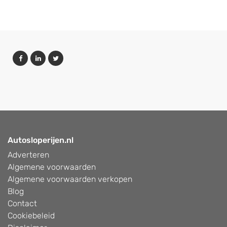
Autosloperijen.nl
Adverteren
Algemene voorwaarden
Algemene voorwaarden verkopen
Blog
Contact
Cookiebeleid