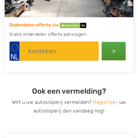
Onderdelen offerte via
Gratis onderdelen offerte aanvragen.
>
Ook een vermelding?
Wilt u uw autosloperij vermelden?
Registreer
uw
autosloperij dan vandaag nog!