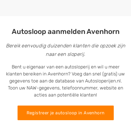
Autosloop aanmelden Avenhorn
Bereik eenvoudig duizenden klanten die opzoek zijn
naar een sloperij.
Bent u eigenaar van een autosloperij en wil u meer
klanten bereiken in Avenhorn? Voeg dan snel (gratis) uw
gegevens toe aan de database van Autosloperijen.nl.
Toon uw NAW-gegevens, telefoonnummer, website en
acties aan potentiële klanten!
Registreer je autosloop in Avenhorn