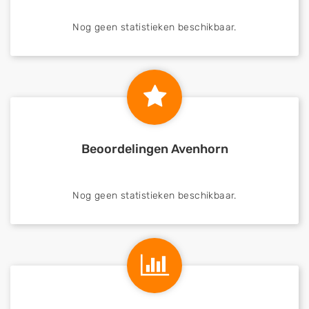
Nog geen statistieken beschikbaar.
Beoordelingen Avenhorn
Nog geen statistieken beschikbaar.