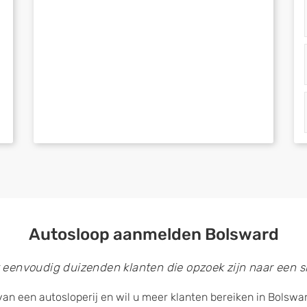
Autosloop aanmelden Bolsward
 eenvoudig duizenden klanten die opzoek zijn naar een sl
van een autosloperij en wil u meer klanten bereiken in Bolswa