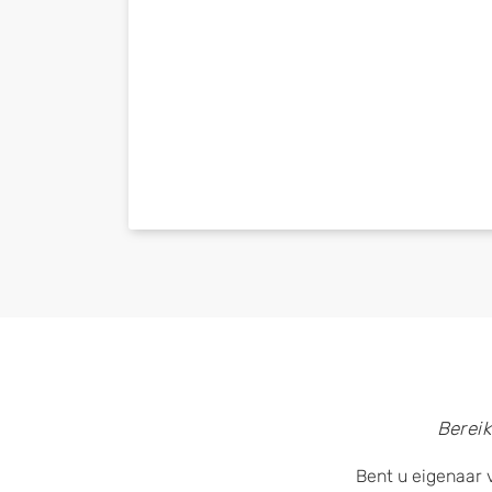
Bereik
Bent u eigenaar 