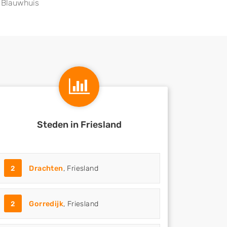
Blauwhuis
Steden in Friesland
2
Drachten
, Friesland
2
Gorredijk
, Friesland