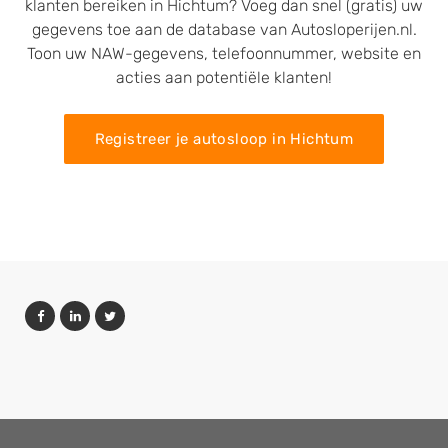
klanten bereiken in Hichtum? Voeg dan snel (gratis) uw
gegevens toe aan de database van Autosloperijen.nl.
Toon uw NAW-gegevens, telefoonnummer, website en
acties aan potentiële klanten!
Registreer je autosloop in Hichtum