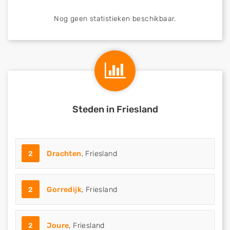
Nog geen statistieken beschikbaar.
Steden in Friesland
2
Drachten
, Friesland
2
Gorredijk
, Friesland
2
Joure
, Friesland