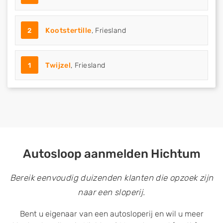
2
Kootstertille
, Friesland
1
Twijzel
, Friesland
Autosloop aanmelden Hichtum
Bereik eenvoudig duizenden klanten die opzoek zijn
naar een sloperij.
Bent u eigenaar van een autosloperij en wil u meer