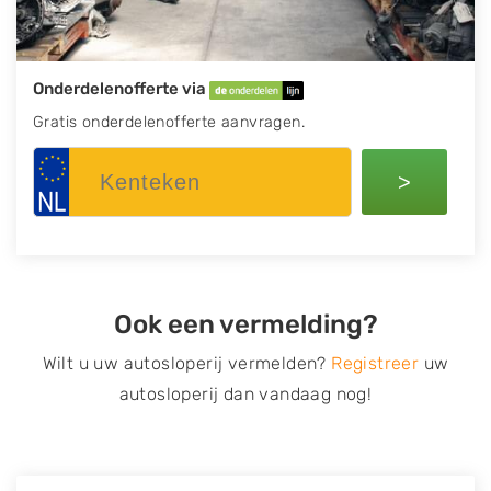
Onderdelenofferte via
Gratis onderdelenofferte aanvragen.
>
Ook een vermelding?
Wilt u uw autosloperij vermelden?
Registreer
uw
autosloperij dan vandaag nog!