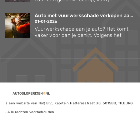
Auto met vuurwerkschade verkopen aa...
01-01-2026
Vuurwerkschade aan je auto? Het komt
vaker voor dan je denkt. Volgens het
is een website van NoQ B.V., Kapitein Hatterasstraat 30, 5015BB, TILBURG
- Alle rechten voorbehouden