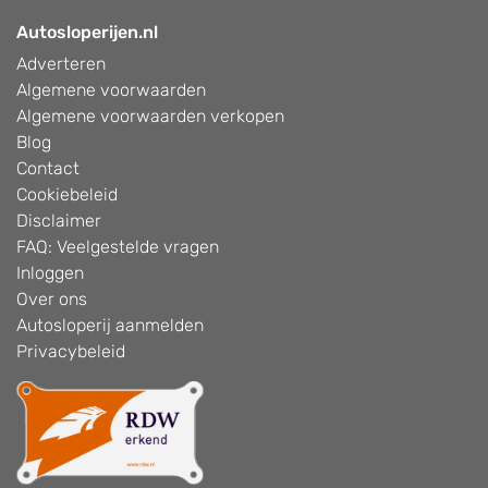
Autosloperijen.nl
Adverteren
Algemene voorwaarden
Algemene voorwaarden verkopen
Blog
Contact
Cookiebeleid
Disclaimer
FAQ: Veelgestelde vragen
Inloggen
Over ons
Autosloperij aanmelden
Privacybeleid