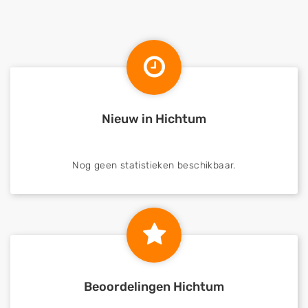
Nieuw in Hichtum
Nog geen statistieken beschikbaar.
Beoordelingen Hichtum