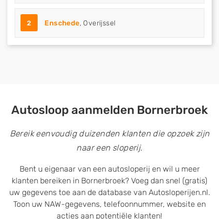
2
Enschede
, Overijssel
Autosloop aanmelden Bornerbroek
Bereik eenvoudig duizenden klanten die opzoek zijn
naar een sloperij.
Bent u eigenaar van een autosloperij en wil u meer
klanten bereiken in Bornerbroek? Voeg dan snel (gratis)
uw gegevens toe aan de database van Autosloperijen.nl.
Toon uw NAW-gegevens, telefoonnummer, website en
acties aan potentiële klanten!