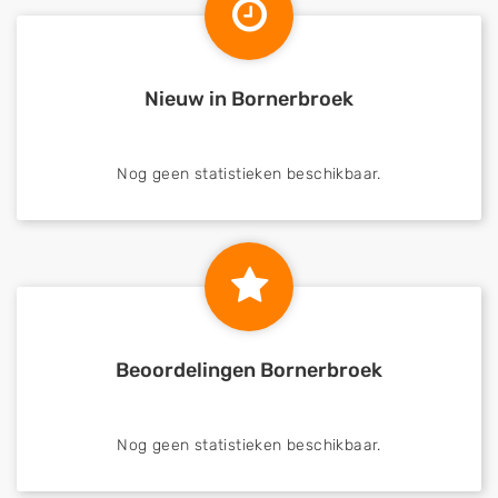
Nieuw in Bornerbroek
Nog geen statistieken beschikbaar.
Beoordelingen Bornerbroek
Nog geen statistieken beschikbaar.