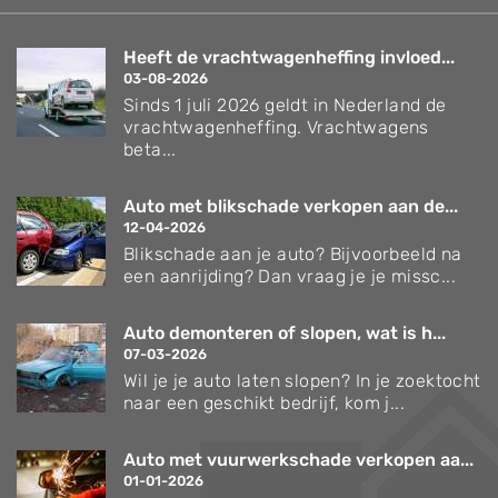
Heeft de vrachtwagenheffing invloed...
03-08-2026
Sinds 1 juli 2026 geldt in Nederland de
vrachtwagenheffing. Vrachtwagens
beta...
Auto met blikschade verkopen aan de...
12-04-2026
Blikschade aan je auto? Bijvoorbeeld na
een aanrijding? Dan vraag je je missc...
Auto demonteren of slopen, wat is h...
07-03-2026
Wil je je auto laten slopen? In je zoektocht
naar een geschikt bedrijf, kom j...
Auto met vuurwerkschade verkopen aa...
01-01-2026