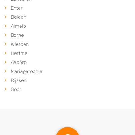
Enter
Delden
Almelo
Borne
Wierden
Hertme
Aadorp
Mariaparochie
Rijssen
Goor