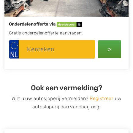
Onderdelenofferte via
Gratis onderdelenofferte aanvragen.
>
Ook een vermelding?
Wilt u uw autosloperij vermelden?
Registreer
uw
autosloperij dan vandaag nog!