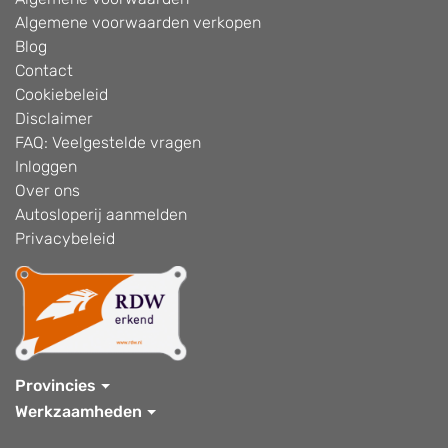
Algemene voorwaarden verkopen
Blog
Contact
Cookiebeleid
Disclaimer
FAQ: Veelgestelde vragen
Inloggen
Over ons
Autosloperij aanmelden
Privacybeleid
Provincies
Werkzaamheden