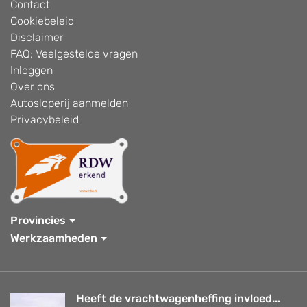
Contact
Cookiebeleid
Disclaimer
FAQ: Veelgestelde vragen
Inloggen
Over ons
Autosloperij aanmelden
Privacybeleid
Provincies
Werkzaamheden
Heeft de vrachtwagenheffing invloed...