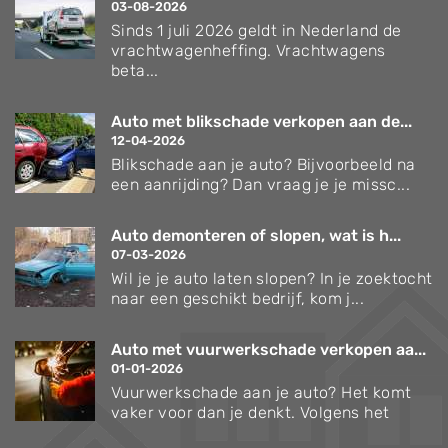
03-08-2026
Sinds 1 juli 2026 geldt in Nederland de
vrachtwagenheffing. Vrachtwagens
beta...
Auto met blikschade verkopen aan de...
12-04-2026
Blikschade aan je auto? Bijvoorbeeld na
een aanrijding? Dan vraag je je missc...
Auto demonteren of slopen, wat is h...
07-03-2026
Wil je je auto laten slopen? In je zoektocht
naar een geschikt bedrijf, kom j...
Auto met vuurwerkschade verkopen aa...
01-01-2026
Vuurwerkschade aan je auto? Het komt
vaker voor dan je denkt. Volgens het