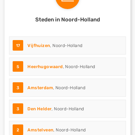
Steden in Noord-Holland
17
Vijfhuizen
, Noord-Holland
5
Heerhugowaard
, Noord-Holland
3
Amsterdam
, Noord-Holland
3
Den Helder
, Noord-Holland
2
Amstelveen
, Noord-Holland