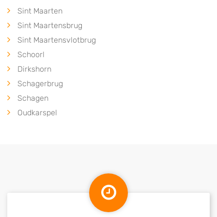
Sint Maarten
Sint Maartensbrug
Sint Maartensvlotbrug
Schoorl
Dirkshorn
Schagerbrug
Schagen
Oudkarspel