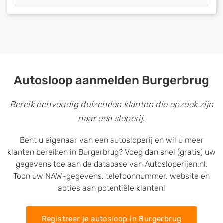
Autosloop aanmelden Burgerbrug
Bereik eenvoudig duizenden klanten die opzoek zijn
naar een sloperij.
Bent u eigenaar van een autosloperij en wil u meer
klanten bereiken in Burgerbrug? Voeg dan snel (gratis) uw
gegevens toe aan de database van Autosloperijen.nl.
Toon uw NAW-gegevens, telefoonnummer, website en
acties aan potentiële klanten!
Registreer je autosloop in Burgerbrug