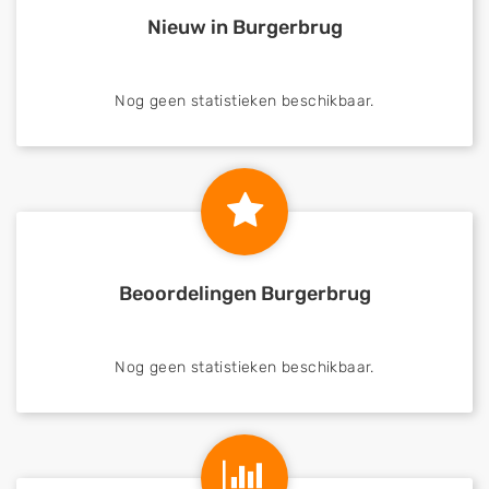
Nieuw in Burgerbrug
Nog geen statistieken beschikbaar.
Beoordelingen Burgerbrug
Nog geen statistieken beschikbaar.