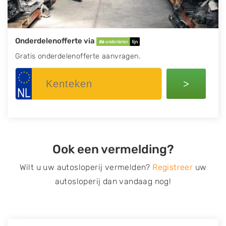
Onderdelenofferte via
Gratis onderdelenofferte aanvragen.
>
Ook een vermelding?
Wilt u uw autosloperij vermelden?
Registreer
uw
autosloperij dan vandaag nog!