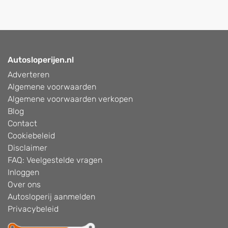
Autosloperijen.nl
Adverteren
Algemene voorwaarden
Algemene voorwaarden verkopen
Blog
Contact
Cookiebeleid
Disclaimer
FAQ: Veelgestelde vragen
Inloggen
Over ons
Autosloperij aanmelden
Privacybeleid