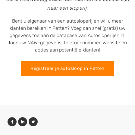
naar een sloperij.
Bent u eigenaar van een autosloperij en wil u meer
klanten bereiken in Petten? Voeg dan snel (gratis) uw
gegevens toe aan de database van Autosloperijen.nl.
Toon uw NAW-gegevens, telefoonnummer, website en
acties aan potentiële klanten!
Registreer je autosloop in Petten