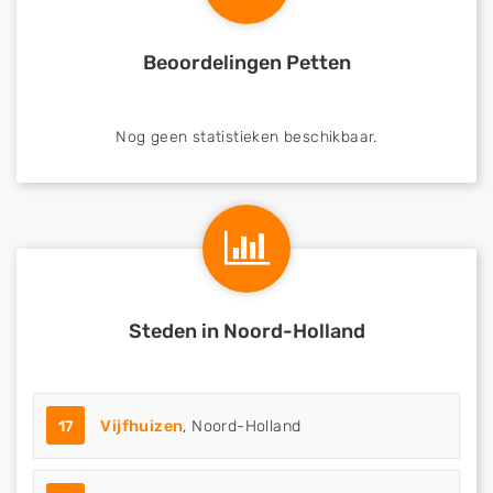
Beoordelingen Petten
Nog geen statistieken beschikbaar.
Steden in Noord-Holland
17
Vijfhuizen
, Noord-Holland