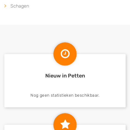
Schagen
Nieuw in Petten
Nog geen statistieken beschikbaar.