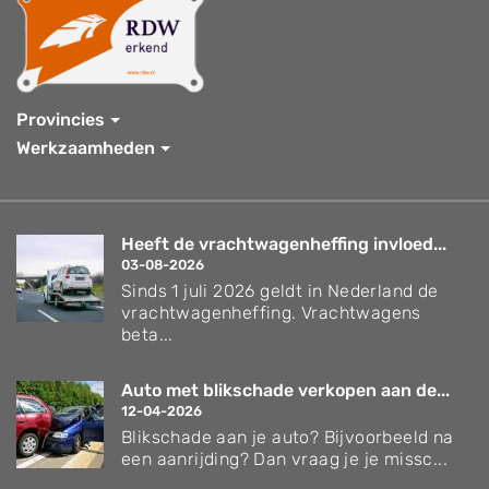
Provincies
Werkzaamheden
Heeft de vrachtwagenheffing invloed...
03-08-2026
Sinds 1 juli 2026 geldt in Nederland de
vrachtwagenheffing. Vrachtwagens
beta...
Auto met blikschade verkopen aan de...
12-04-2026
Blikschade aan je auto? Bijvoorbeeld na
een aanrijding? Dan vraag je je missc...