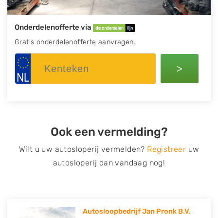
Onderdelenofferte via
Gratis onderdelenofferte aanvragen.
>
Ook een vermelding?
Wilt u uw autosloperij vermelden?
Registreer
uw
autosloperij dan vandaag nog!
Autosloopbedrijf Jan Pronk B.V.