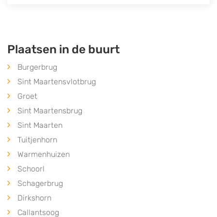
Plaatsen in de buurt
Burgerbrug
Sint Maartensvlotbrug
Groet
Sint Maartensbrug
Sint Maarten
Tuitjenhorn
Warmenhuizen
Schoorl
Schagerbrug
Dirkshorn
Callantsoog