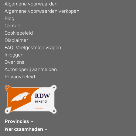
Algemene voorwaarden
Algemene voorwaarden verkopen
Blog
Contact
Cookiebeleid
Disclaimer
FAQ: Veelgestelde vragen
Inloggen
Over ons
Autosloperij aanmelden
Privacybeleid
Provincies
Werkzaamheden