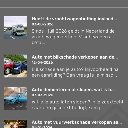
Heeft de vrachtwagenheffing invloed...
03-08-2026
Sinds 1 juli 2026 geldt in Nederland de
vrachtwagenheffing. Vrachtwagens
beta...
Auto met blikschade verkopen aan de...
12-04-2026
Blikschade aan je auto? Bijvoorbeeld na
een aanrijding? Dan vraag je je missc...
Auto demonteren of slopen, wat is h...
07-03-2026
Wil je je auto laten slopen? In je zoektocht
naar een geschikt bedrijf, kom j...
Auto met vuurwerkschade verkopen aa...
01-01-2026