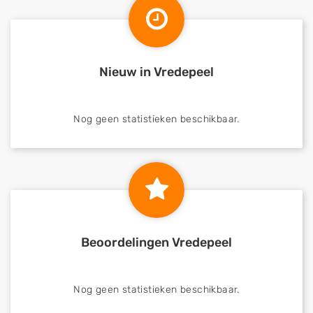
Nieuw in Vredepeel
Nog geen statistieken beschikbaar.
Beoordelingen Vredepeel
Nog geen statistieken beschikbaar.