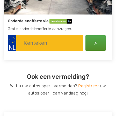
Onderdelenofferte via
Gratis onderdelenofferte aanvragen.
>
Ook een vermelding?
Wilt u uw autosloperij vermelden?
Registreer
uw
autosloperij dan vandaag nog!