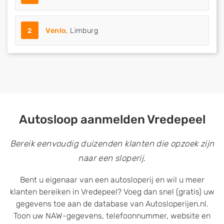
2
Venlo
, Limburg
Autosloop aanmelden Vredepeel
Bereik eenvoudig duizenden klanten die opzoek zijn
naar een sloperij.
Bent u eigenaar van een autosloperij en wil u meer
klanten bereiken in Vredepeel? Voeg dan snel (gratis) uw
gegevens toe aan de database van Autosloperijen.nl.
Toon uw NAW-gegevens, telefoonnummer, website en