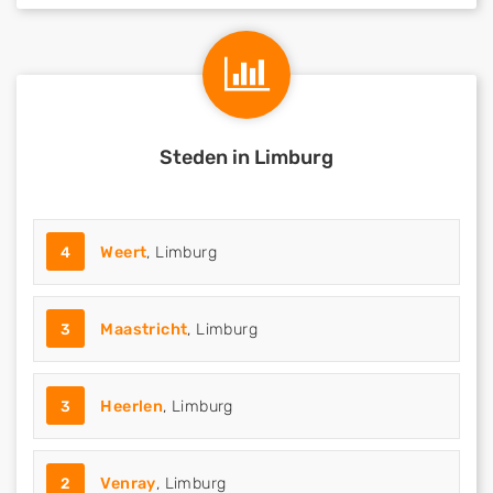
Steden in Limburg
4
Weert
, Limburg
3
Maastricht
, Limburg
3
Heerlen
, Limburg
2
Venray
, Limburg