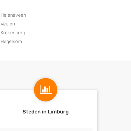
Helenaveen
Veulen
Kronenberg
Hegelsom
Steden in Limburg