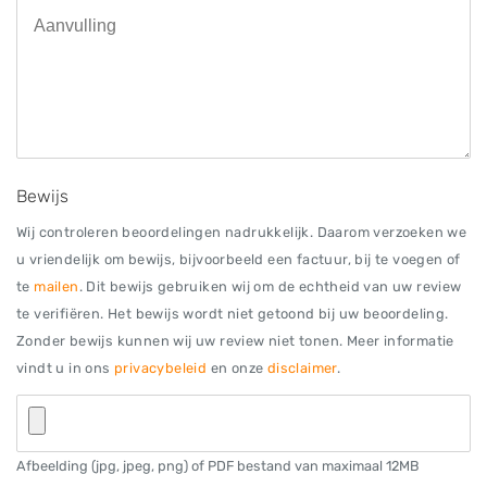
Bewijs
Wij controleren beoordelingen nadrukkelijk. Daarom verzoeken we
u vriendelijk om bewijs, bijvoorbeeld een factuur, bij te voegen of
te
mailen
. Dit bewijs gebruiken wij om de echtheid van uw review
te verifiëren. Het bewijs wordt niet getoond bij uw beoordeling.
Zonder bewijs kunnen wij uw review niet tonen. Meer informatie
vindt u in ons
privacybeleid
en onze
disclaimer
.
Afbeelding (jpg, jpeg, png) of PDF bestand van maximaal 12MB