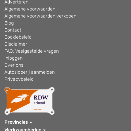
Adverteren
Algemene voorwaarden
Algemene voorwaarden verkopen
Blog
Contact
Cookiebeleid
Disclaimer
FAQ: Veelgestelde vragen
Inloggen
Over ons
Autosloperij aanmelden
Privacybeleid
Provincies
Werkzaamheden