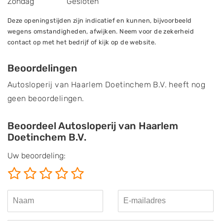
Zondag
Gesloten
Deze openingstijden zijn indicatief en kunnen, bijvoorbeeld
wegens omstandigheden, afwijken. Neem voor de zekerheid
contact op met het bedrijf of kijk op de website.
Beoordelingen
Autosloperij van Haarlem Doetinchem B.V. heeft nog
geen beoordelingen.
Beoordeel Autosloperij van Haarlem
Doetinchem B.V.
Uw beoordeling: