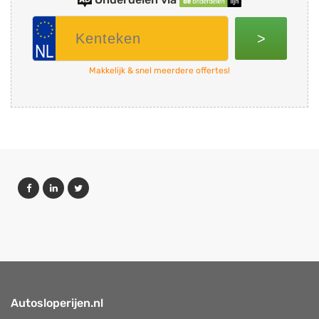
>
Makkelijk & snel meerdere offertes!
Autosloperijen.nl