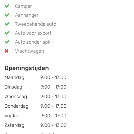
Camper
Aanhanger
Tweedehands auto
Auto voor export
Auto zonder apk
Vrachtwagen
Openingstijden
Maandag
9:00 - 17:00
Dinsdag
9:00 - 17:00
Woensdag
9:00 - 17:00
Donderdag
9:00 - 17:00
Vrijdag
9:00 - 17:00
Zaterdag
9:00 - 13:00