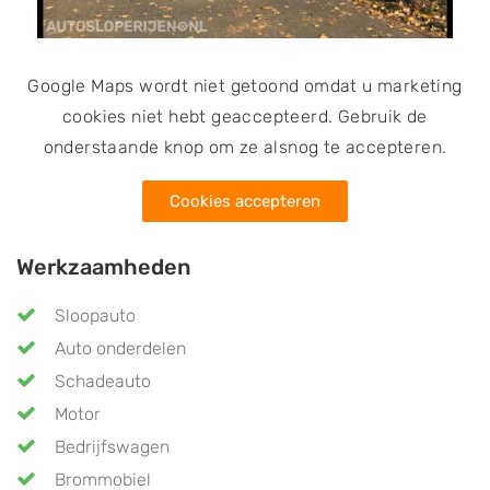
Google Maps wordt niet getoond omdat u marketing
cookies niet hebt geaccepteerd. Gebruik de
onderstaande knop om ze alsnog te accepteren.
Cookies accepteren
Werkzaamheden
Sloopauto
Auto onderdelen
Schadeauto
Motor
Bedrijfswagen
Brommobiel