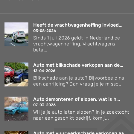
Heeft de vrachtwagenheffing invloed...
03-08-2026
Sinds 1 juli 2026 geldt in Nederland de
vrachtwagenheffing. Vrachtwagens
beta...
Auto met blikschade verkopen aan de...
12-04-2026
Blikschade aan je auto? Bijvoorbeeld na
een aanrijding? Dan vraag je je missc...
Auto demonteren of slopen, wat is h...
07-03-2026
Wil je je auto laten slopen? In je zoektocht
naar een geschikt bedrijf, kom j...
Auto met vuurwerkschade verkopen aa...