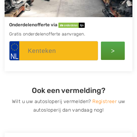
Onderdelenofferte via
Gratis onderdelenofferte aanvragen.
>
Ook een vermelding?
Wilt u uw autosloperij vermelden?
Registreer
uw
autosloperij dan vandaag nog!