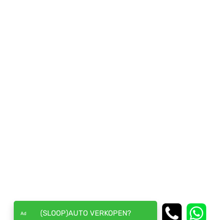
(SLOOP)AUTO VERKOPEN?