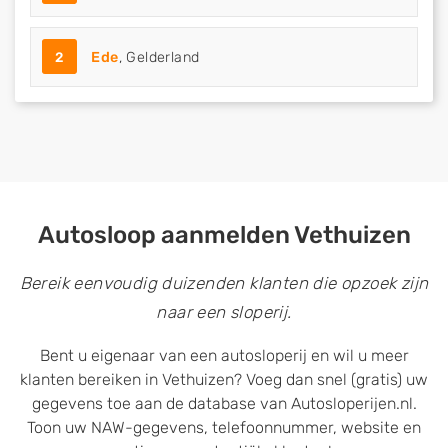
2
Ede
, Gelderland
Autosloop aanmelden Vethuizen
Bereik eenvoudig duizenden klanten die opzoek zijn
naar een sloperij.
Bent u eigenaar van een autosloperij en wil u meer
klanten bereiken in Vethuizen? Voeg dan snel (gratis) uw
gegevens toe aan de database van Autosloperijen.nl.
Toon uw NAW-gegevens, telefoonnummer, website en