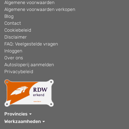
Algemene voorwaarden
Algemene voorwaarden verkopen
Blog
Contact
Cookiebeleid
Disclaimer
FAQ: Veelgestelde vragen
Inloggen
Over ons
Autosloperij aanmelden
Privacybeleid
Provincies
Werkzaamheden