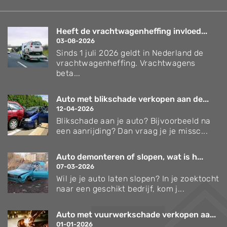
Heeft de vrachtwagenheffing invloed...
03-08-2026
Sinds 1 juli 2026 geldt in Nederland de
vrachtwagenheffing. Vrachtwagens
beta...
Auto met blikschade verkopen aan de...
12-04-2026
Blikschade aan je auto? Bijvoorbeeld na
een aanrijding? Dan vraag je je missc...
Auto demonteren of slopen, wat is h...
07-03-2026
Wil je je auto laten slopen? In je zoektocht
naar een geschikt bedrijf, kom j...
Auto met vuurwerkschade verkopen aa...
01-01-2026