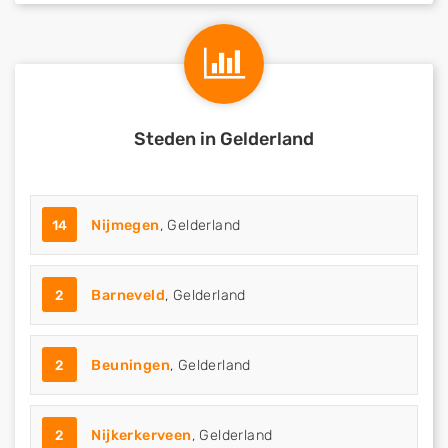
Steden in Gelderland
14
Nijmegen
, Gelderland
2
Barneveld
, Gelderland
2
Beuningen
, Gelderland
2
Nijkerkerveen
, Gelderland