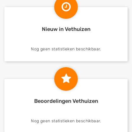
Nieuw in Vethuizen
Nog geen statistieken beschikbaar.
Beoordelingen Vethuizen
Nog geen statistieken beschikbaar.