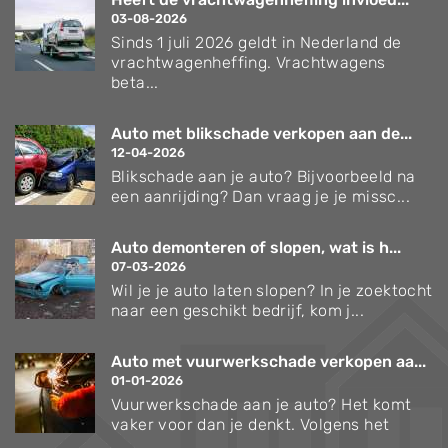
03-08-2026
Sinds 1 juli 2026 geldt in Nederland de
vrachtwagenheffing. Vrachtwagens
beta...
Auto met blikschade verkopen aan de...
12-04-2026
Blikschade aan je auto? Bijvoorbeeld na
een aanrijding? Dan vraag je je missc...
Auto demonteren of slopen, wat is h...
07-03-2026
Wil je je auto laten slopen? In je zoektocht
naar een geschikt bedrijf, kom j...
Auto met vuurwerkschade verkopen aa...
01-01-2026
Vuurwerkschade aan je auto? Het komt
vaker voor dan je denkt. Volgens het