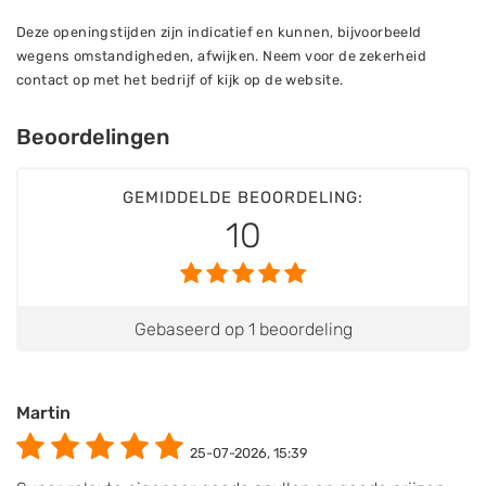
Deze openingstijden zijn indicatief en kunnen, bijvoorbeeld
wegens omstandigheden, afwijken. Neem voor de zekerheid
contact op met het bedrijf of kijk op de website.
Beoordelingen
GEMIDDELDE BEOORDELING:
10
Gebaseerd op 1 beoordeling
Martin
25-07-2026, 15:39