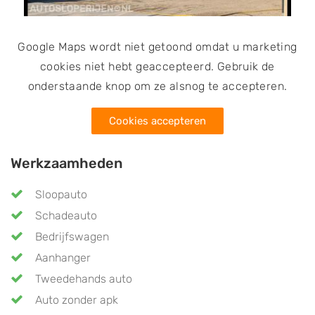
Google Maps wordt niet getoond omdat u marketing
cookies niet hebt geaccepteerd. Gebruik de
onderstaande knop om ze alsnog te accepteren.
Cookies accepteren
Werkzaamheden
Sloopauto
Schadeauto
Bedrijfswagen
Aanhanger
Tweedehands auto
Auto zonder apk