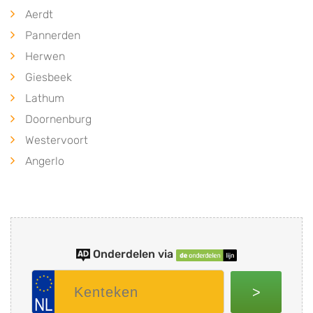
Aerdt
Pannerden
Herwen
Giesbeek
Lathum
Doornenburg
Westervoort
Angerlo
Onderdelen via
>