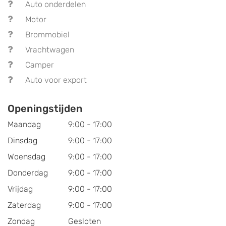
Auto onderdelen
Motor
Brommobiel
Vrachtwagen
Camper
Auto voor export
Openingstijden
Maandag
9:00 - 17:00
Dinsdag
9:00 - 17:00
Woensdag
9:00 - 17:00
Donderdag
9:00 - 17:00
Vrijdag
9:00 - 17:00
Zaterdag
9:00 - 17:00
Zondag
Gesloten