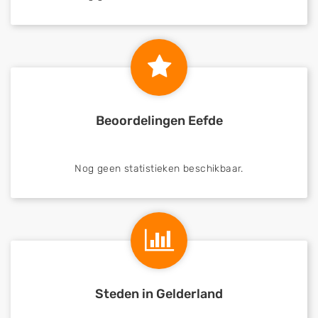
Beoordelingen Eefde
Nog geen statistieken beschikbaar.
Steden in Gelderland