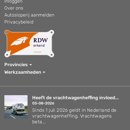
Inloggen
Over ons
Autosloperij aanmelden
Privacybeleid
Provincies
Werkzaamheden
Heeft de vrachtwagenheffing invloed...
03-08-2026
Sinds 1 juli 2026 geldt in Nederland de
vrachtwagenheffing. Vrachtwagens
beta...