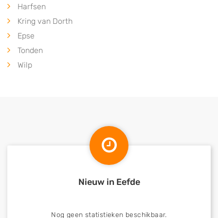
Harfsen
Kring van Dorth
Epse
Tonden
Wilp
Nieuw in Eefde
Nog geen statistieken beschikbaar.