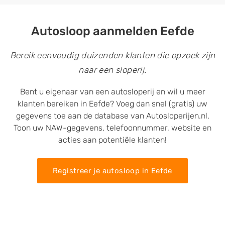
Autosloop aanmelden Eefde
Bereik eenvoudig duizenden klanten die opzoek zijn
naar een sloperij.
Bent u eigenaar van een autosloperij en wil u meer
klanten bereiken in Eefde? Voeg dan snel (gratis) uw
gegevens toe aan de database van Autosloperijen.nl.
Toon uw NAW-gegevens, telefoonnummer, website en
acties aan potentiële klanten!
Registreer je autosloop in Eefde