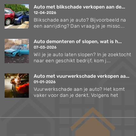
Auto met blikschade verkopen aan de...
12-04-2026
Blikschade aan je auto? Bijvoorbeeld na
een aanrijding? Dan vraag je je missc...
Auto demonteren of slopen, wat is h...
07-03-2026
Wil je je auto laten slopen? In je zoektocht
naar een geschikt bedrijf, kom j...
Auto met vuurwerkschade verkopen aa...
01-01-2026
Vuurwerkschade aan je auto? Het komt
vaker voor dan je denkt. Volgens het