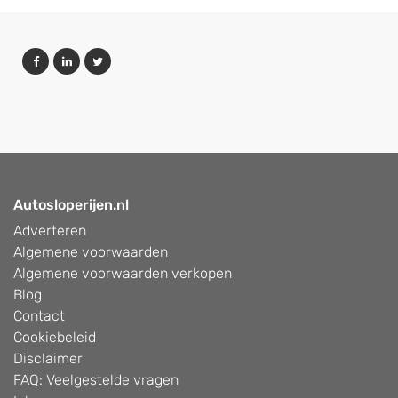
Autosloperijen.nl
Adverteren
Algemene voorwaarden
Algemene voorwaarden verkopen
Blog
Contact
Cookiebeleid
Disclaimer
FAQ: Veelgestelde vragen