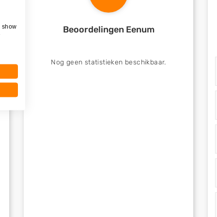
, show
Beoordelingen Eenum
e
Nog geen statistieken beschikbaar.