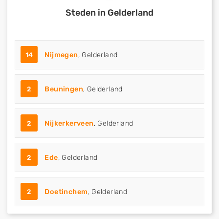
Steden in Gelderland
14
Nijmegen
, Gelderland
2
Beuningen
, Gelderland
2
Nijkerkerveen
, Gelderland
2
Ede
, Gelderland
2
Doetinchem
, Gelderland