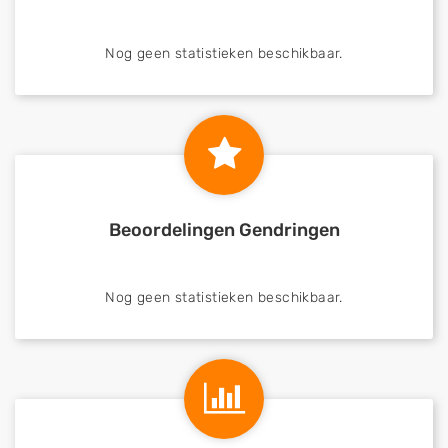
Nog geen statistieken beschikbaar.
Beoordelingen Gendringen
Nog geen statistieken beschikbaar.