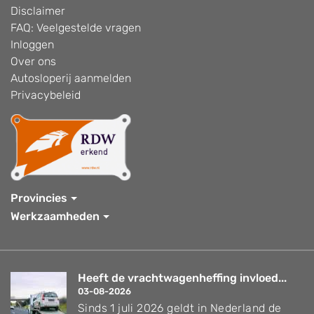
Disclaimer
FAQ: Veelgestelde vragen
Inloggen
Over ons
Autosloperij aanmelden
Privacybeleid
Provincies
Werkzaamheden
Heeft de vrachtwagenheffing invloed...
03-08-2026
Sinds 1 juli 2026 geldt in Nederland de