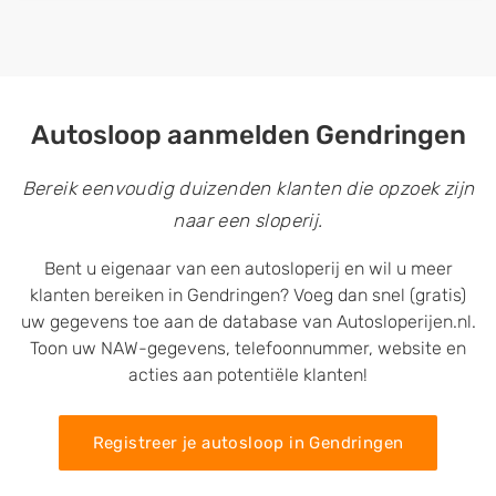
Autosloop aanmelden Gendringen
Bereik eenvoudig duizenden klanten die opzoek zijn
naar een sloperij.
Bent u eigenaar van een autosloperij en wil u meer
klanten bereiken in Gendringen? Voeg dan snel (gratis)
uw gegevens toe aan de database van Autosloperijen.nl.
Toon uw NAW-gegevens, telefoonnummer, website en
acties aan potentiële klanten!
Registreer je autosloop in Gendringen