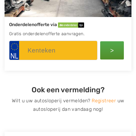
Onderdelenofferte via
Gratis onderdelenofferte aanvragen.
>
Ook een vermelding?
Wilt u uw autosloperij vermelden?
Registreer
uw
autosloperij dan vandaag nog!