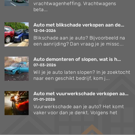
vrachtwagenheffing. Vrachtwagens
beta...
Auto met blikschade verkopen aan de...
12-04-2026
Blikschade aan je auto? Bijvoorbeeld na
een aanrijding? Dan vraag je je missc...
Auto demonteren of slopen, wat is h...
07-03-2026
Wil je je auto laten slopen? In je zoektocht
naar een geschikt bedrijf, kom j...
Auto met vuurwerkschade verkopen aa...
01-01-2026
Vuurwerkschade aan je auto? Het komt
vaker voor dan je denkt. Volgens het