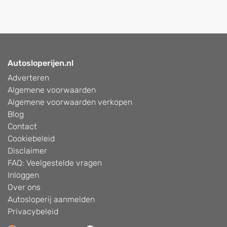
Autosloperijen.nl
Adverteren
Algemene voorwaarden
Algemene voorwaarden verkopen
Blog
Contact
Cookiebeleid
Disclaimer
FAQ: Veelgestelde vragen
Inloggen
Over ons
Autosloperij aanmelden
Privacybeleid