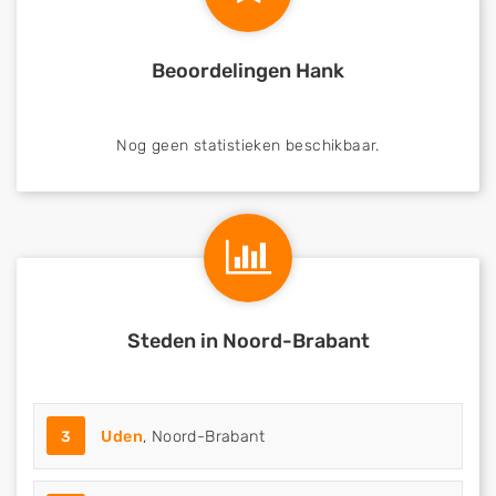
Beoordelingen Hank
Nog geen statistieken beschikbaar.
Steden in Noord-Brabant
3
Uden
, Noord-Brabant