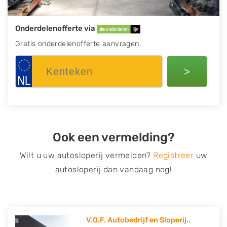
Onderdelenofferte via
Gratis onderdelenofferte aanvragen.
>
Ook een vermelding?
Wilt u uw autosloperij vermelden?
Registreer
uw
autosloperij dan vandaag nog!
V.O.F. Autobedrijf en Sloperij..