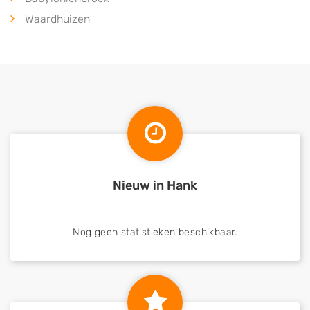
Waardhuizen
Nieuw in Hank
Nog geen statistieken beschikbaar.