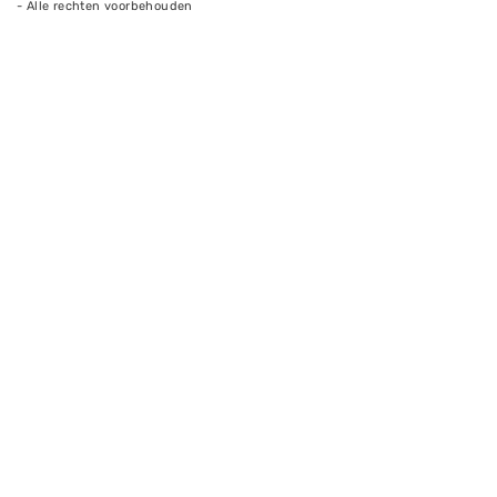
- Alle rechten voorbehouden