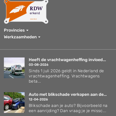
Provincies
Werkzaamheden
Heeft de vrachtwagenheffing invloed...
03-08-2026
Sinds 1 juli 2026 geldt in Nederland de
vrachtwagenheffing. Vrachtwagens
beta...
Auto met blikschade verkopen aan de...
12-04-2026
Blikschade aan je auto? Bijvoorbeeld na
een aanrijding? Dan vraag je je missc...