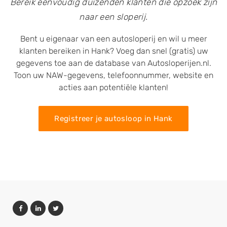
Bereik eenvoudig duizenden klanten die opzoek zijn
naar een sloperij.
Bent u eigenaar van een autosloperij en wil u meer
klanten bereiken in Hank? Voeg dan snel (gratis) uw
gegevens toe aan de database van Autosloperijen.nl.
Toon uw NAW-gegevens, telefoonnummer, website en
acties aan potentiële klanten!
Registreer je autosloop in Hank