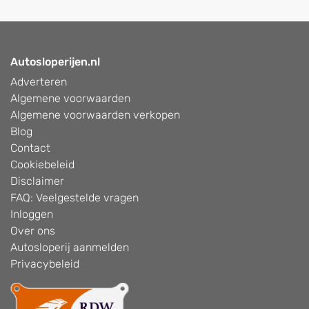
Autosloperijen.nl
Adverteren
Algemene voorwaarden
Algemene voorwaarden verkopen
Blog
Contact
Cookiebeleid
Disclaimer
FAQ: Veelgestelde vragen
Inloggen
Over ons
Autosloperij aanmelden
Privacybeleid