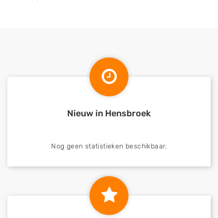
Nieuw in Hensbroek
Nog geen statistieken beschikbaar.