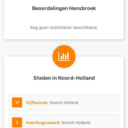
Beoordelingen Hensbroek
Nog geen statistieken beschikbaar.
Steden in Noord-Holland
17
Vijfhuizen
, Noord-Holland
5
Heerhugowaard
, Noord-Holland