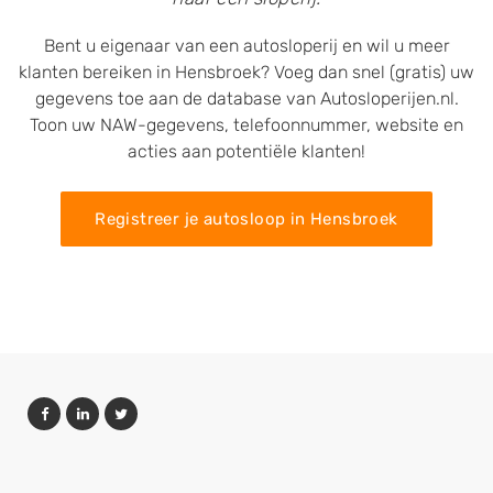
Bent u eigenaar van een autosloperij en wil u meer
klanten bereiken in Hensbroek? Voeg dan snel (gratis) uw
gegevens toe aan de database van Autosloperijen.nl.
Toon uw NAW-gegevens, telefoonnummer, website en
acties aan potentiële klanten!
Registreer je autosloop in Hensbroek