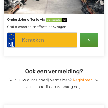
Onderdelenofferte via
Gratis onderdelenofferte aanvragen.
>
Ook een vermelding?
Wilt u uw autosloperij vermelden?
Registreer
uw
autosloperij dan vandaag nog!