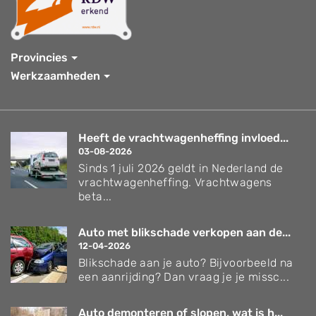
Provincies
Werkzaamheden
Heeft de vrachtwagenheffing invloed...
03-08-2026
Sinds 1 juli 2026 geldt in Nederland de
vrachtwagenheffing. Vrachtwagens
beta...
Auto met blikschade verkopen aan de...
12-04-2026
Blikschade aan je auto? Bijvoorbeeld na
een aanrijding? Dan vraag je je missc...
Auto demonteren of slopen, wat is h...