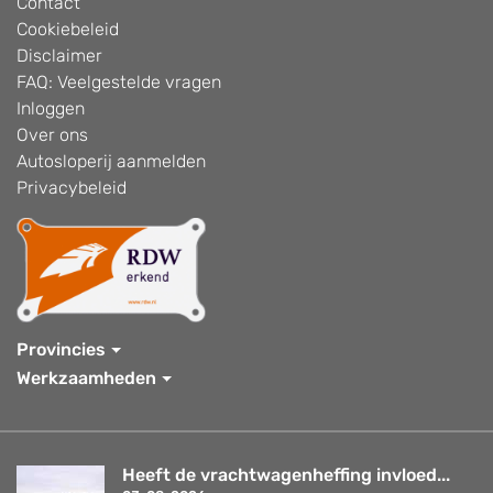
Contact
Cookiebeleid
Disclaimer
FAQ: Veelgestelde vragen
Inloggen
Over ons
Autosloperij aanmelden
Privacybeleid
Provincies
Werkzaamheden
Heeft de vrachtwagenheffing invloed...