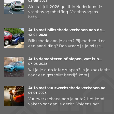
03-08-2026
Sinds 1 juli 2026 geldt in Nederland de
vrachtwagenheffing. Vrachtwagens
beta...
Auto met blikschade verkopen aan de...
12-04-2026
Blikschade aan je auto? Bijvoorbeeld na
een aanrijding? Dan vraag je je missc...
Auto demonteren of slopen, wat is h...
07-03-2026
Wil je je auto laten slopen? In je zoektocht
naar een geschikt bedrijf, kom j...
Auto met vuurwerkschade verkopen aa...
01-01-2026
Vuurwerkschade aan je auto? Het komt
vaker voor dan je denkt. Volgens het