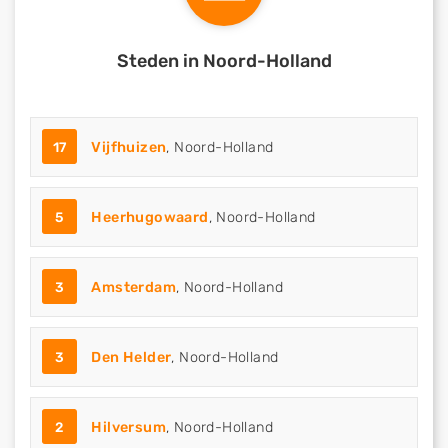
Steden in Noord-Holland
17
Vijfhuizen
, Noord-Holland
5
Heerhugowaard
, Noord-Holland
3
Amsterdam
, Noord-Holland
3
Den Helder
, Noord-Holland
2
Hilversum
, Noord-Holland