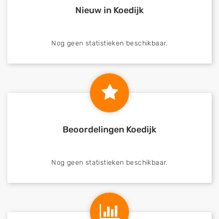
Nieuw in Koedijk
Nog geen statistieken beschikbaar.
Beoordelingen Koedijk
Nog geen statistieken beschikbaar.