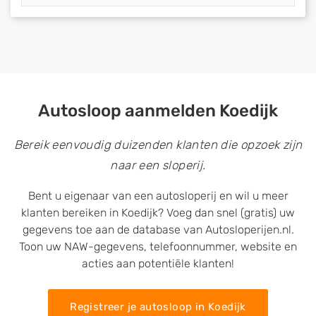
Autosloop aanmelden Koedijk
Bereik eenvoudig duizenden klanten die opzoek zijn
naar een sloperij.
Bent u eigenaar van een autosloperij en wil u meer
klanten bereiken in Koedijk? Voeg dan snel (gratis) uw
gegevens toe aan de database van Autosloperijen.nl.
Toon uw NAW-gegevens, telefoonnummer, website en
acties aan potentiële klanten!
Registreer je autosloop in Koedijk