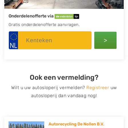
Onderdelenofferte via
Gratis onderdelenofferte aanvragen.
>
Ook een vermelding?
Wilt u uw autosloperij vermelden?
Registreer
uw
autosloperij dan vandaag nog!
Autorecycling De Nollen B.V.