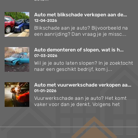
Auto met blikschade verkopen aan de...
12-04-2026
Blikschade aan je auto? Bijvoorbeeld na
een aanrijding? Dan vraag je je missc...
Auto demonteren of slopen, wat is h...
07-03-2026
Wil je je auto laten slopen? In je zoektocht
naar een geschikt bedrijf, kom j...
Auto met vuurwerkschade verkopen aa...
01-01-2026
Vuurwerkschade aan je auto? Het komt
vaker voor dan je denkt. Volgens het