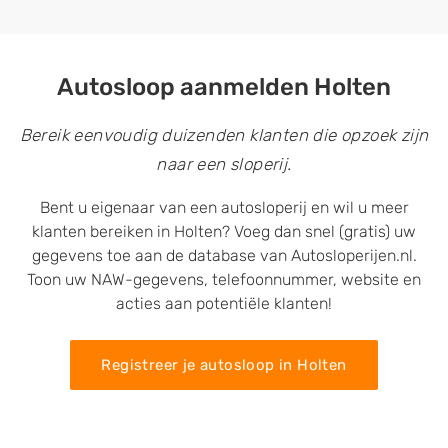
Autosloop aanmelden Holten
Bereik eenvoudig duizenden klanten die opzoek zijn
naar een sloperij.
Bent u eigenaar van een autosloperij en wil u meer
klanten bereiken in Holten? Voeg dan snel (gratis) uw
gegevens toe aan de database van Autosloperijen.nl.
Toon uw NAW-gegevens, telefoonnummer, website en
acties aan potentiële klanten!
Registreer je autosloop in Holten