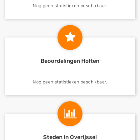
Nog geen statistieken beschikbaar.
Beoordelingen Holten
Nog geen statistieken beschikbaar.
Steden in Overijssel