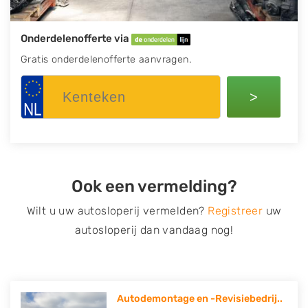
Onderdelenofferte via
Gratis onderdelenofferte aanvragen.
>
Ook een vermelding?
Wilt u uw autosloperij vermelden?
Registreer
uw
autosloperij dan vandaag nog!
Autodemontage en -Revisiebedrij..