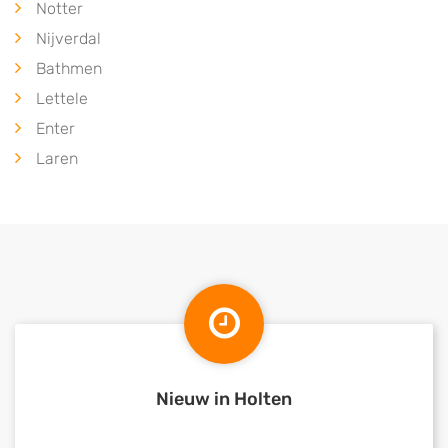
Notter
Nijverdal
Bathmen
Lettele
Enter
Laren
Nieuw in Holten