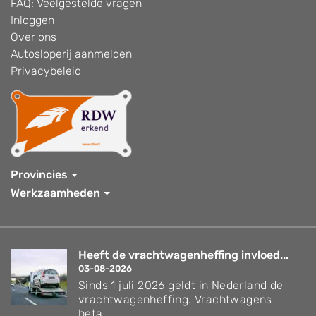
FAQ: Veelgestelde vragen
Inloggen
Over ons
Autosloperij aanmelden
Privacybeleid
Provincies
Werkzaamheden
Heeft de vrachtwagenheffing invloed...
03-08-2026
Sinds 1 juli 2026 geldt in Nederland de
vrachtwagenheffing. Vrachtwagens
beta...