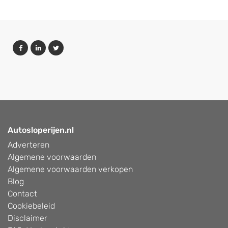
Autosloperijen.nl
Adverteren
Algemene voorwaarden
Algemene voorwaarden verkopen
Blog
Contact
Cookiebeleid
Disclaimer