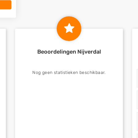
Beoordelingen Nijverdal
Nog geen statistieken beschikbaar.