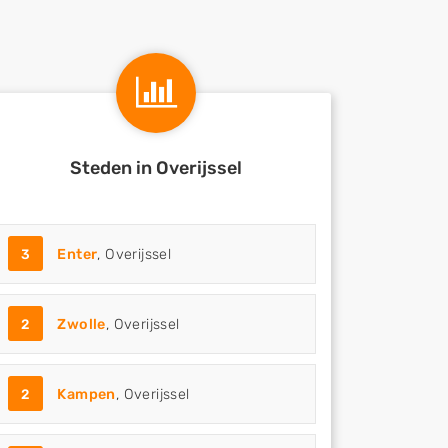
Steden in Overijssel
3
Enter
, Overijssel
2
Zwolle
, Overijssel
2
Kampen
, Overijssel