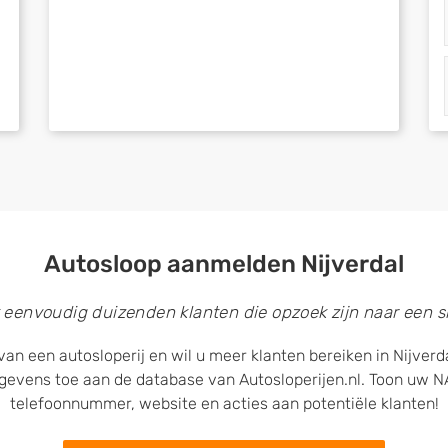
Autosloop aanmelden Nijverdal
 eenvoudig duizenden klanten die opzoek zijn naar een sl
van een autosloperij en wil u meer klanten bereiken in Nijverd
egevens toe aan de database van Autosloperijen.nl. Toon uw
telefoonnummer, website en acties aan potentiële klanten!