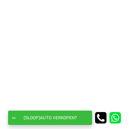
(SLOOP)AUTO VERKOPEN?