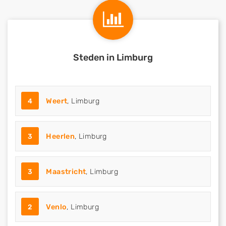
Steden in Limburg
4
Weert
, Limburg
3
Heerlen
, Limburg
3
Maastricht
, Limburg
2
Venlo
, Limburg