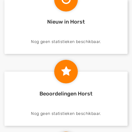
Nieuw in Horst
Nog geen statistieken beschikbaar.
Beoordelingen Horst
Nog geen statistieken beschikbaar.