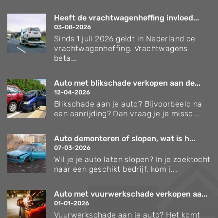
Heeft de vrachtwagenheffing invloed...
03-08-2026
Sinds 1 juli 2026 geldt in Nederland de
vrachtwagenheffing. Vrachtwagens
beta...
Auto met blikschade verkopen aan de...
12-04-2026
Blikschade aan je auto? Bijvoorbeeld na
een aanrijding? Dan vraag je je missc...
Auto demonteren of slopen, wat is h...
07-03-2026
Wil je je auto laten slopen? In je zoektocht
naar een geschikt bedrijf, kom j...
Auto met vuurwerkschade verkopen aa...
01-01-2026
Vuurwerkschade aan je auto? Het komt