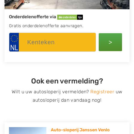
Onderdelenofferte via
Gratis onderdelenofferte aanvragen.
>
Ook een vermelding?
Wilt u uw autosloperij vermelden?
Registreer
uw
autosloperij dan vandaag nog!
Auto-sloperij Janssen Venlo