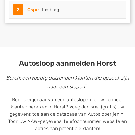
2
Ospel
, Limburg
Autosloop aanmelden Horst
Bereik eenvoudig duizenden klanten die opzoek zijn
naar een sloperij.
Bent u eigenaar van een autosloperij en wil u meer
klanten bereiken in Horst? Voeg dan snel (gratis) uw
gegevens toe aan de database van Autosloperijen.nl.
Toon uw NAW-gegevens, telefoonnummer, website en
acties aan potentiële klanten!