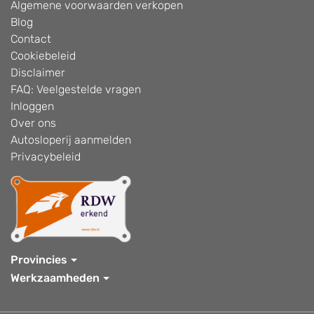
Algemene voorwaarden verkopen
Blog
Contact
Cookiebeleid
Disclaimer
FAQ: Veelgestelde vragen
Inloggen
Over ons
Autosloperij aanmelden
Privacybeleid
Provincies
Werkzaamheden