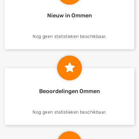
Nieuw in Ommen
Nog geen statistieken beschikbaar.
Beoordelingen Ommen
Nog geen statistieken beschikbaar.