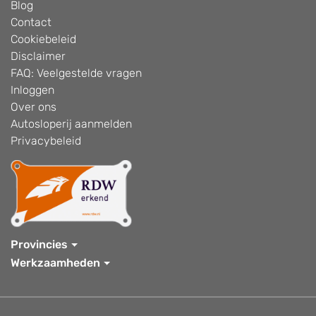
Blog
Contact
Cookiebeleid
Disclaimer
FAQ: Veelgestelde vragen
Inloggen
Over ons
Autosloperij aanmelden
Privacybeleid
Provincies
Werkzaamheden