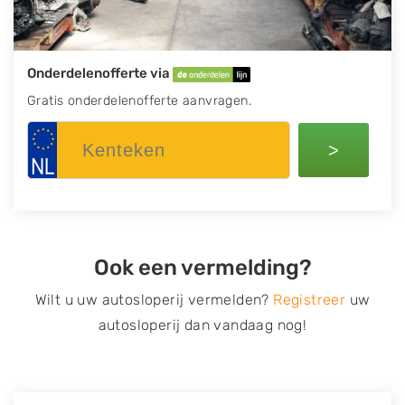
Onderdelenofferte via
Gratis onderdelenofferte aanvragen.
>
Ook een vermelding?
Wilt u uw autosloperij vermelden?
Registreer
uw
autosloperij dan vandaag nog!