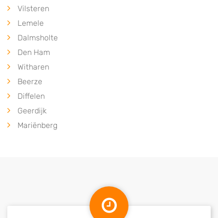
Vilsteren
Lemele
Dalmsholte
Den Ham
Witharen
Beerze
Diffelen
Geerdijk
Mariënberg