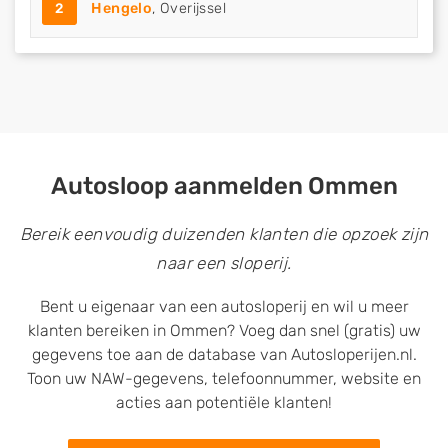
2
Hengelo
, Overijssel
Autosloop aanmelden Ommen
Bereik eenvoudig duizenden klanten die opzoek zijn
naar een sloperij.
Bent u eigenaar van een autosloperij en wil u meer
klanten bereiken in Ommen? Voeg dan snel (gratis) uw
gegevens toe aan de database van Autosloperijen.nl.
Toon uw NAW-gegevens, telefoonnummer, website en
acties aan potentiële klanten!