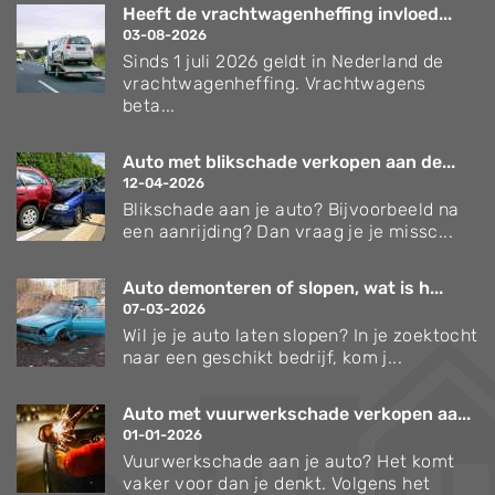
Heeft de vrachtwagenheffing invloed...
03-08-2026
Sinds 1 juli 2026 geldt in Nederland de
vrachtwagenheffing. Vrachtwagens
beta...
Auto met blikschade verkopen aan de...
12-04-2026
Blikschade aan je auto? Bijvoorbeeld na
een aanrijding? Dan vraag je je missc...
Auto demonteren of slopen, wat is h...
07-03-2026
Wil je je auto laten slopen? In je zoektocht
naar een geschikt bedrijf, kom j...
Auto met vuurwerkschade verkopen aa...
01-01-2026
Vuurwerkschade aan je auto? Het komt
vaker voor dan je denkt. Volgens het