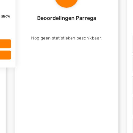
, show
Beoordelingen Parrega
e
Nog geen statistieken beschikbaar.