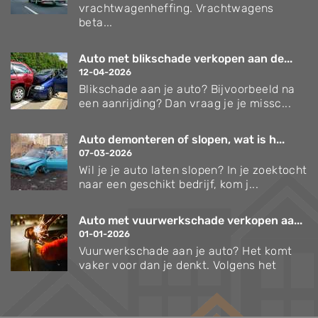
vrachtwagenheffing. Vrachtwagens
beta...
Auto met blikschade verkopen aan de...
12-04-2026
Blikschade aan je auto? Bijvoorbeeld na
een aanrijding? Dan vraag je je missc...
Auto demonteren of slopen, wat is h...
07-03-2026
Wil je je auto laten slopen? In je zoektocht
naar een geschikt bedrijf, kom j...
Auto met vuurwerkschade verkopen aa...
01-01-2026
Vuurwerkschade aan je auto? Het komt
vaker voor dan je denkt. Volgens het