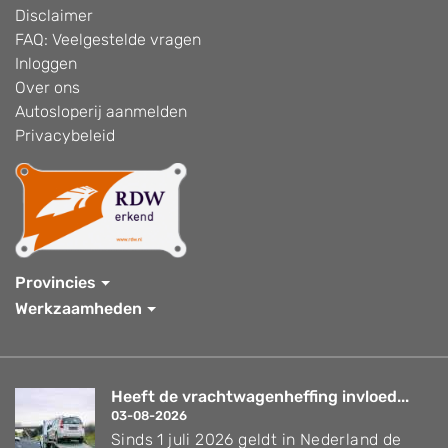
Disclaimer
FAQ: Veelgestelde vragen
Inloggen
Over ons
Autosloperij aanmelden
Privacybeleid
Provincies
Werkzaamheden
Heeft de vrachtwagenheffing invloed...
03-08-2026
Sinds 1 juli 2026 geldt in Nederland de