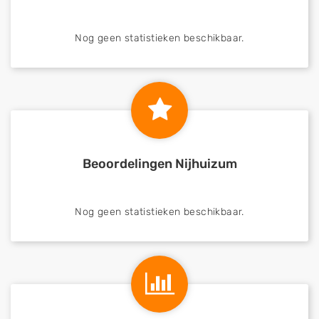
Nog geen statistieken beschikbaar.
Beoordelingen Nijhuizum
Nog geen statistieken beschikbaar.