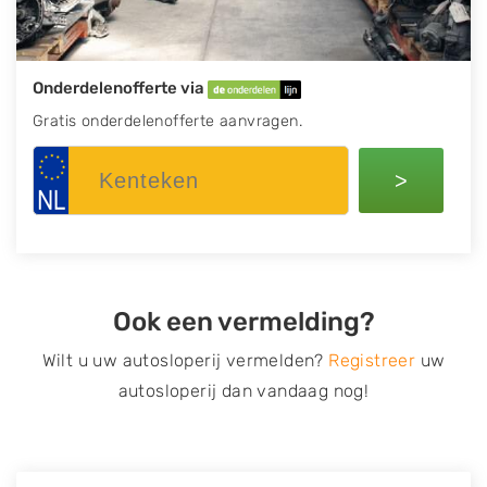
Onderdelenofferte via
Gratis onderdelenofferte aanvragen.
>
Ook een vermelding?
Wilt u uw autosloperij vermelden?
Registreer
uw
autosloperij dan vandaag nog!