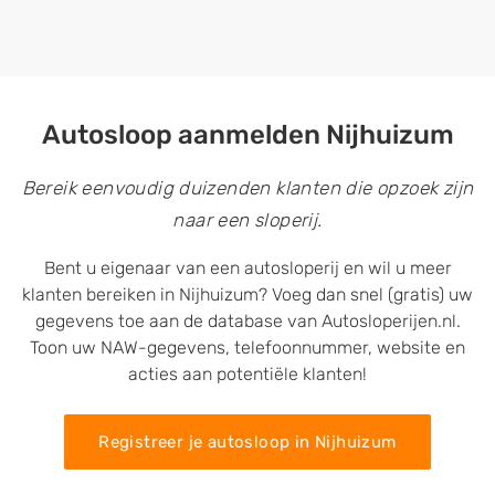
Autosloop aanmelden Nijhuizum
Bereik eenvoudig duizenden klanten die opzoek zijn
naar een sloperij.
Bent u eigenaar van een autosloperij en wil u meer
klanten bereiken in Nijhuizum? Voeg dan snel (gratis) uw
gegevens toe aan de database van Autosloperijen.nl.
Toon uw NAW-gegevens, telefoonnummer, website en
acties aan potentiële klanten!
Registreer je autosloop in Nijhuizum