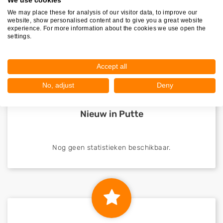
We use cookies
We may place these for analysis of our visitor data, to improve our
website, show personalised content and to give you a great website
experience. For more information about the cookies we use open the
settings.
Accept all
No, adjust
Deny
Nieuw in Putte
Nog geen statistieken beschikbaar.