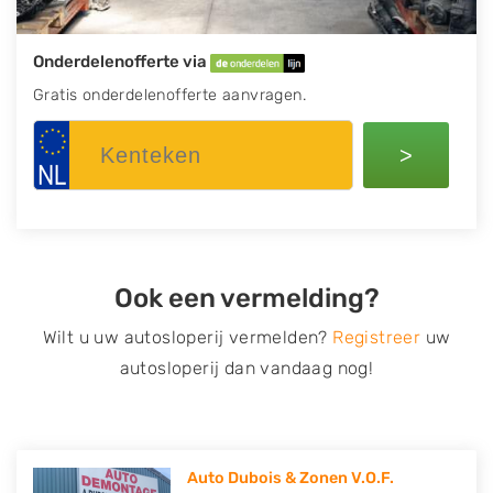
Onderdelenofferte via
Gratis onderdelenofferte aanvragen.
>
Ook een vermelding?
Wilt u uw autosloperij vermelden?
Registreer
uw
autosloperij dan vandaag nog!
Auto Dubois & Zonen V.O.F.