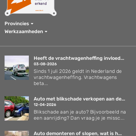
Provincies
Werkzaamheden
Heeft de vrachtwagenheffing invloed...
03-08-2026
Sinds 1 juli 2026 geldt in Nederland de
vrachtwagenheffing. Vrachtwagens
beta...
Auto met blikschade verkopen aan de...
12-04-2026
Blikschade aan je auto? Bijvoorbeeld na
een aanrijding? Dan vraag je je missc...
Auto demonteren of slopen, wat is h...