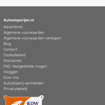
Autosloperijen.nl
Adverteren
Algemene voorwaarden
Algemene voorwaarden verkopen
Blog
Contact
Cookiebeleid
Disclaimer
FAQ: Veelgestelde vragen
Inloggen
Over ons
Autosloperij aanmelden
Privacybeleid