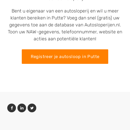
Bent u eigenaar van een autosloperij en wil u meer
klanten bereiken in Putte? Voeg dan snel (gratis) uw
gegevens toe aan de database van Autosloperijen.nl.
Toon uw NAW-gegevens, telefoonnummer, website en
acties aan potentiële klanten!
Registreer je autosloop in Putte