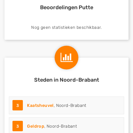
Beoordelingen Putte
Nog geen statistieken beschikbaar.
Steden in Noord-Brabant
3
Kaatsheuvel
, Noord-Brabant
3
Geldrop
, Noord-Brabant