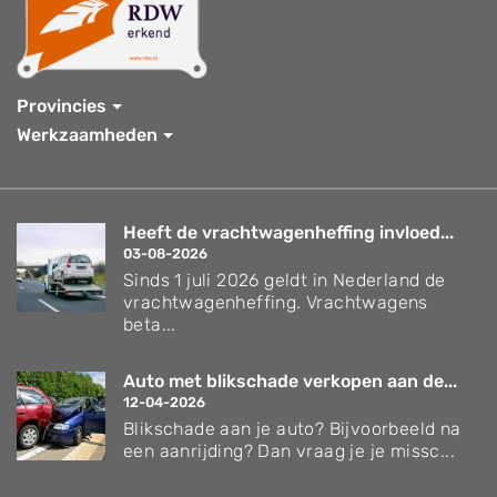
Provincies
Werkzaamheden
Heeft de vrachtwagenheffing invloed...
03-08-2026
Sinds 1 juli 2026 geldt in Nederland de
vrachtwagenheffing. Vrachtwagens
beta...
Auto met blikschade verkopen aan de...
12-04-2026
Blikschade aan je auto? Bijvoorbeeld na
een aanrijding? Dan vraag je je missc...