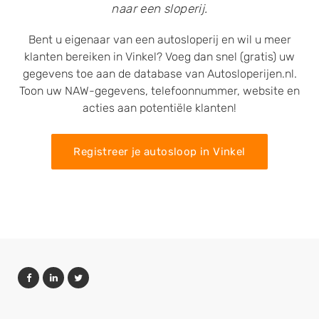
naar een sloperij.
Bent u eigenaar van een autosloperij en wil u meer
klanten bereiken in Vinkel? Voeg dan snel (gratis) uw
gegevens toe aan de database van Autosloperijen.nl.
Toon uw NAW-gegevens, telefoonnummer, website en
acties aan potentiële klanten!
Registreer je autosloop in Vinkel