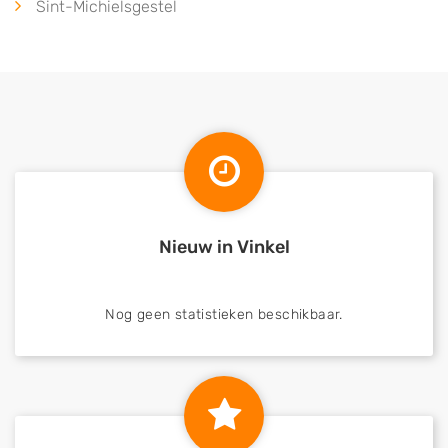
Sint-Michielsgestel
Nieuw in Vinkel
Nog geen statistieken beschikbaar.