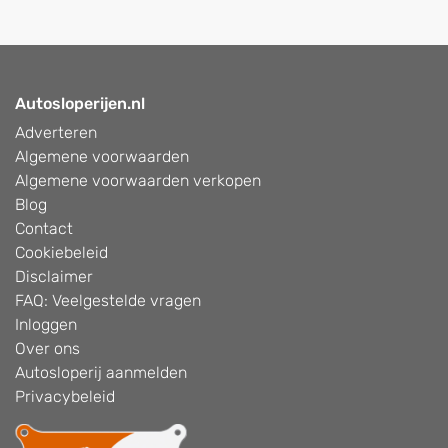
Autosloperijen.nl
Adverteren
Algemene voorwaarden
Algemene voorwaarden verkopen
Blog
Contact
Cookiebeleid
Disclaimer
FAQ: Veelgestelde vragen
Inloggen
Over ons
Autosloperij aanmelden
Privacybeleid