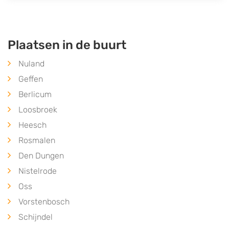
Plaatsen in de buurt
Nuland
Geffen
Berlicum
Loosbroek
Heesch
Rosmalen
Den Dungen
Nistelrode
Oss
Vorstenbosch
Schijndel