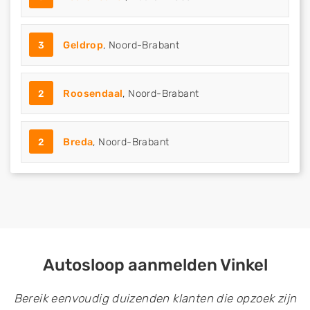
3
Geldrop
, Noord-Brabant
2
Roosendaal
, Noord-Brabant
2
Breda
, Noord-Brabant
Autosloop aanmelden Vinkel
Bereik eenvoudig duizenden klanten die opzoek zijn