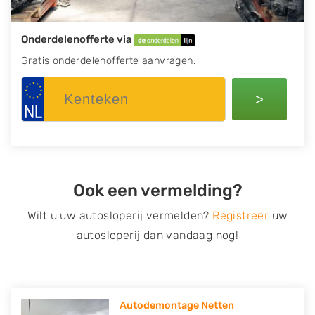
Onderdelenofferte via
Gratis onderdelenofferte aanvragen.
>
Ook een vermelding?
Wilt u uw autosloperij vermelden?
Registreer
uw
autosloperij dan vandaag nog!
Autodemontage Netten