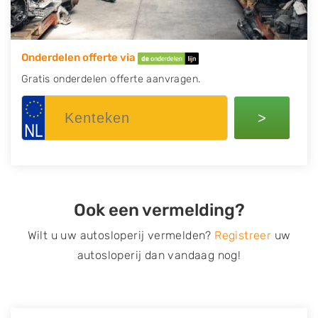
Onderdelen offerte via
Gratis onderdelen offerte aanvragen.
>
Ook een vermelding?
Wilt u uw autosloperij vermelden?
Registreer
uw
autosloperij dan vandaag nog!