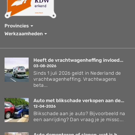
Provincies
Werkzaamheden
Heeft de vrachtwagenheffing invloed...
03-08-2026
Sinds 1 juli 2026 geldt in Nederland de
vrachtwagenheffing. Vrachtwagens
beta...
Auto met blikschade verkopen aan de...
12-04-2026
Blikschade aan je auto? Bijvoorbeeld na
een aanrijding? Dan vraag je je missc...
Auto demonteren of slopen, wat is h...