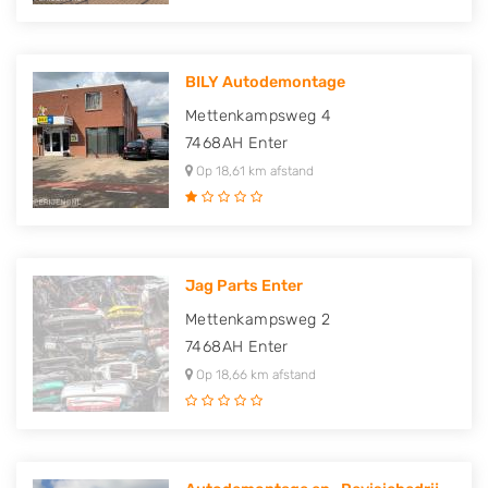
BILY Autodemontage
Mettenkampsweg 4
7468AH
Enter
Op 18,61 km afstand
Jag Parts Enter
Mettenkampsweg 2
7468AH
Enter
Op 18,66 km afstand