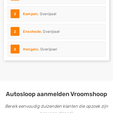
2
Kampen
, Overijssel
2
Enschede
, Overijssel
2
Hengelo
, Overijssel
Autosloop aanmelden Vroomshoop
Bereik eenvoudig duizenden klanten die opzoek zijn