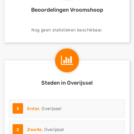
Beoordelingen Vroomshoop
Nog geen statistieken beschikbaar.
Steden in Overijssel
3
Enter
, Overijssel
2
Zwolle
, Overijssel