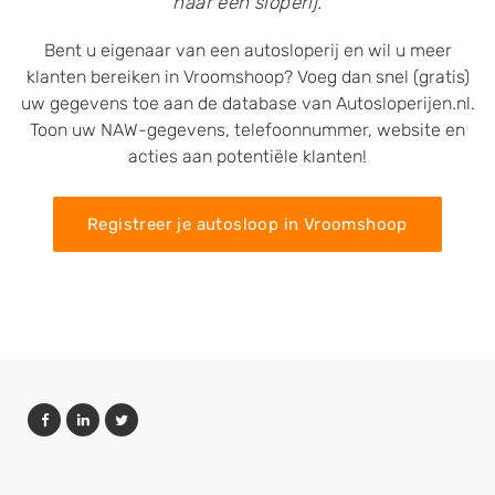
naar een sloperij.
Bent u eigenaar van een autosloperij en wil u meer
klanten bereiken in Vroomshoop? Voeg dan snel (gratis)
uw gegevens toe aan de database van Autosloperijen.nl.
Toon uw NAW-gegevens, telefoonnummer, website en
acties aan potentiële klanten!
Registreer je autosloop in Vroomshoop