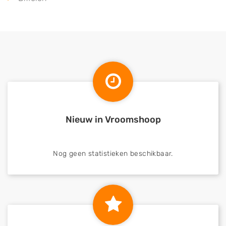
Nieuw in Vroomshoop
Nog geen statistieken beschikbaar.