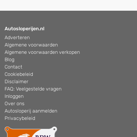
Autosloperijen.nl
Adverteren
Algemene voorwaarden
Algemene voorwaarden verkopen
Blog
Contact
Cookiebeleid
Disclaimer
FAQ: Veelgestelde vragen
Inloggen
Over ons
Autosloperij aanmelden
Privacybeleid