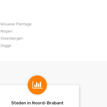
Wouwse Plantage
Nispen
Steenbergen
Zegge
Steden in Noord-Brabant