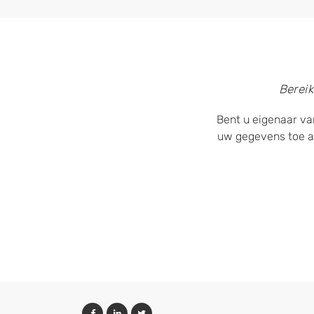
Bereik
Bent u eigenaar va
uw gegevens toe a