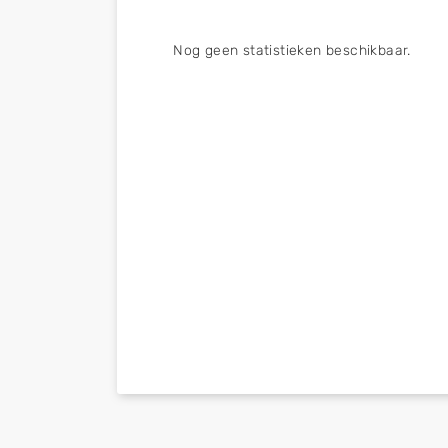
Nog geen statistieken beschikbaar.