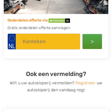
Onderdelen offerte via
Gratis onderdelen offerte aanvragen.
>
Ook een vermelding?
Wilt u uw autosloperij vermelden?
Registreer
uw
autosloperij dan vandaag nog!