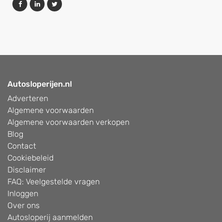
Autosloperijen.nl
Adverteren
Algemene voorwaarden
Algemene voorwaarden verkopen
Blog
Contact
Cookiebeleid
Disclaimer
FAQ: Veelgestelde vragen
Inloggen
Over ons
Autosloperij aanmelden