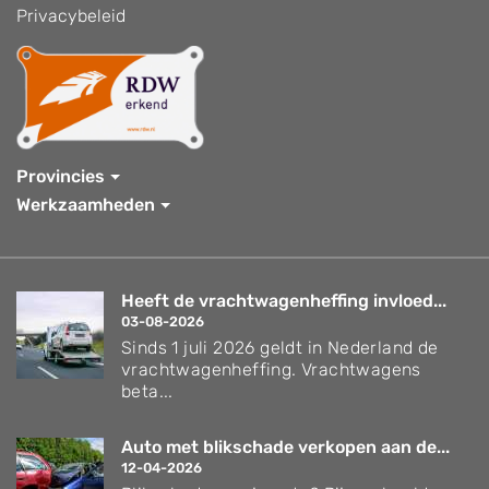
Privacybeleid
Provincies
Werkzaamheden
Heeft de vrachtwagenheffing invloed...
03-08-2026
Sinds 1 juli 2026 geldt in Nederland de
vrachtwagenheffing. Vrachtwagens
beta...
Auto met blikschade verkopen aan de...
12-04-2026