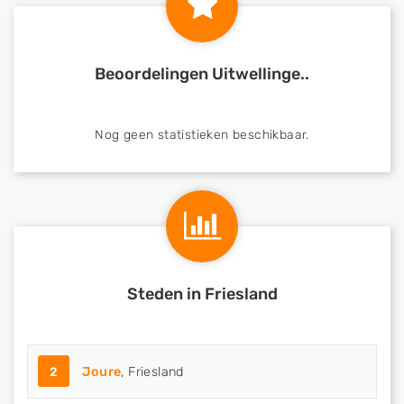
Beoordelingen Uitwellinge..
Nog geen statistieken beschikbaar.
Steden in Friesland
2
Joure
, Friesland