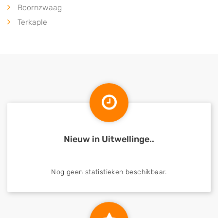
Boornzwaag
Terkaple
Nieuw in Uitwellinge..
Nog geen statistieken beschikbaar.