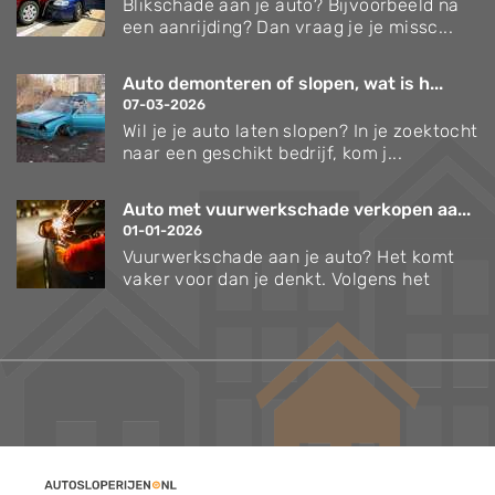
Blikschade aan je auto? Bijvoorbeeld na
een aanrijding? Dan vraag je je missc...
Auto demonteren of slopen, wat is h...
07-03-2026
Wil je je auto laten slopen? In je zoektocht
naar een geschikt bedrijf, kom j...
Auto met vuurwerkschade verkopen aa...
01-01-2026
Vuurwerkschade aan je auto? Het komt
vaker voor dan je denkt. Volgens het