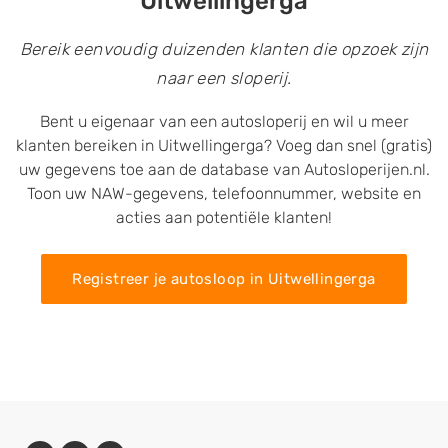
Uitwellingerga
Bereik eenvoudig duizenden klanten die opzoek zijn
naar een sloperij.
Bent u eigenaar van een autosloperij en wil u meer
klanten bereiken in Uitwellingerga? Voeg dan snel (gratis)
uw gegevens toe aan de database van Autosloperijen.nl.
Toon uw NAW-gegevens, telefoonnummer, website en
acties aan potentiële klanten!
Registreer je autosloop in Uitwellingerga