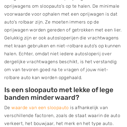
oprijwagens om sloopauto's op te halen. De minimale
voorwaarde voor ophalen met een oprijwagen is dat
auto's rolbaar zijn. Ze moeten immers op de
oprijwagen worden gereden of getrokken met een lier.
Gelukkig zijn er ook autosloperijen die vrachtwagens
met kraan gebruiken en niet-rolbare auto's op kunnen
halen. Echter, omdat niet iedere autosloperij over
dergelijke vrachtwagens beschikt, is het verstandig
om van tevoren goed na te vragen of jouw niet-
rolbare auto kan worden opgehaald.
Is een sloopauto met lekke of lege
banden minder waard?
De
waarde van een sloopauto
is afhankelijk van
verschillende factoren, zoals de staat waarin de auto
verkeert, het bouwjaar, het merk en het type auto.