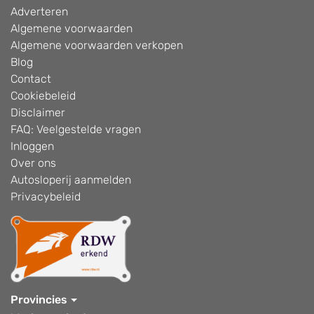
Adverteren
Algemene voorwaarden
Algemene voorwaarden verkopen
Blog
Contact
Cookiebeleid
Disclaimer
FAQ: Veelgestelde vragen
Inloggen
Over ons
Autosloperij aanmelden
Privacybeleid
Provincies