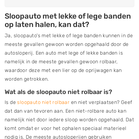
Sloopauto met lekke of lege banden
op laten halen, kan dat?
Ja, sloopauto's met lekke of lege banden kunnen in de
meeste gevallen gewoon worden opgehaald door de
autosloperij. Een auto met lege of lekke banden is
namelijk in de meeste gevallen gewoon rolbaar,
waardoor deze met een lier op de oprijwagen kan
worden getrokken.
Wat als de sloopauto niet rolbaar is?
Is de
sloopauto niet rolbaar
en niet verplaatsen? Geef
dat dan van tevoren aan.
Een niet-rolbare auto kan
namelijk niet door iedere sloop worden opgehaald. Dat
komt omdat er voor het ophalen speciaal materieel
nodig is. De meeste autosloperijen gebruiken