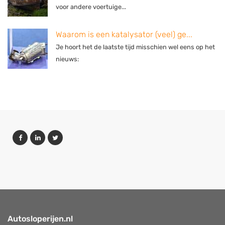
voor andere voertuige...
Waarom is een katalysator (veel) ge...
Je hoort het de laatste tijd misschien wel eens op het
nieuws:
Autosloperijen.nl