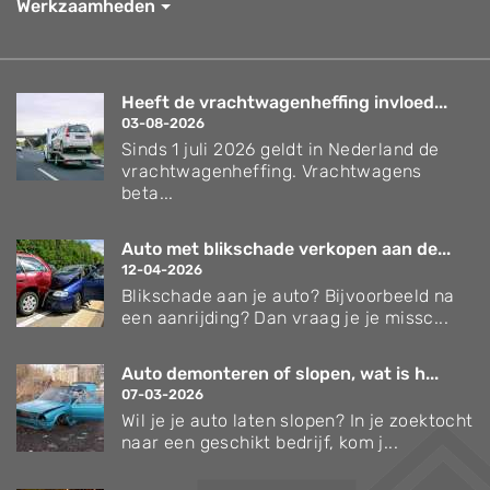
Werkzaamheden
Heeft de vrachtwagenheffing invloed...
03-08-2026
Sinds 1 juli 2026 geldt in Nederland de
vrachtwagenheffing. Vrachtwagens
beta...
Auto met blikschade verkopen aan de...
12-04-2026
Blikschade aan je auto? Bijvoorbeeld na
een aanrijding? Dan vraag je je missc...
Auto demonteren of slopen, wat is h...
07-03-2026
Wil je je auto laten slopen? In je zoektocht
naar een geschikt bedrijf, kom j...