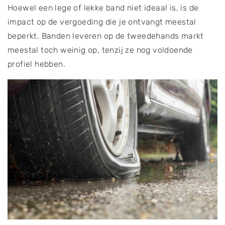
Hoewel een lege of lekke band niet ideaal is, is de
impact op de vergoeding die je ontvangt meestal
beperkt. Banden leveren op de tweedehands markt
meestal toch weinig op, tenzij ze nog voldoende
profiel hebben.