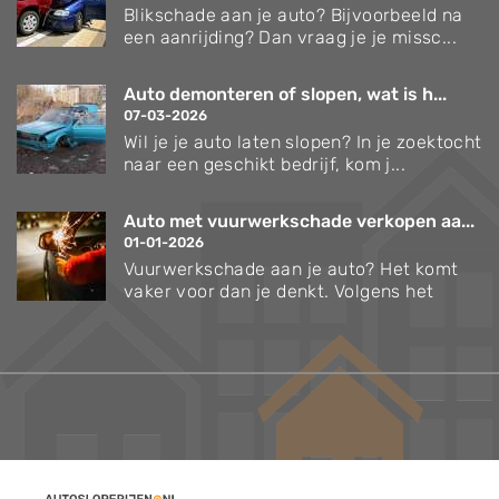
Blikschade aan je auto? Bijvoorbeeld na
een aanrijding? Dan vraag je je missc...
Auto demonteren of slopen, wat is h...
07-03-2026
Wil je je auto laten slopen? In je zoektocht
naar een geschikt bedrijf, kom j...
Auto met vuurwerkschade verkopen aa...
01-01-2026
Vuurwerkschade aan je auto? Het komt
vaker voor dan je denkt. Volgens het