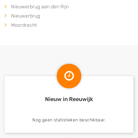
Nieuwerbrug aan den Rijn
Nieuwerbrug
Moordrecht
Nieuw in Reeuwijk
Nog geen statistieken beschikbaar.