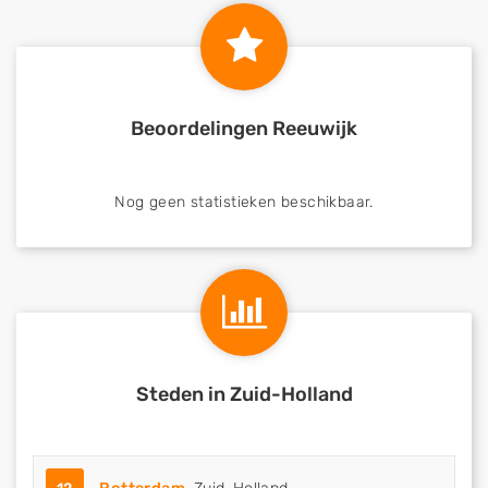
Beoordelingen Reeuwijk
Nog geen statistieken beschikbaar.
Steden in Zuid-Holland