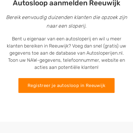
Autosloop aanmelden Reeuwijk
Bereik eenvoudig duizenden klanten die opzoek zijn
naar een sloperij.
Bent u eigenaar van een autosloperij en wil u meer
klanten bereiken in Reeuwijk? Voeg dan snel (gratis) uw
gegevens toe aan de database van Autosloperijen.nl.
Toon uw NAW-gegevens, telefoonnummer, website en
acties aan potentiële klanten!
Registreer je autosloop in Reeuwijk