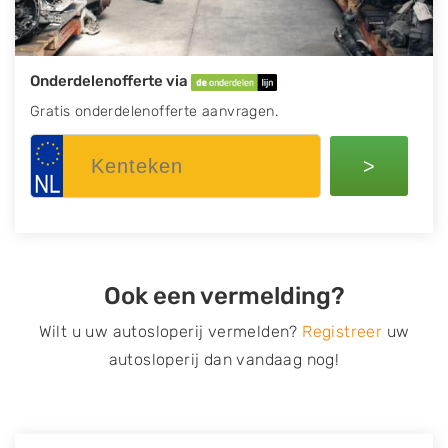
Onderdelenofferte via
Gratis onderdelenofferte aanvragen.
>
Ook een vermelding?
Wilt u uw autosloperij vermelden?
Registreer
uw
autosloperij dan vandaag nog!