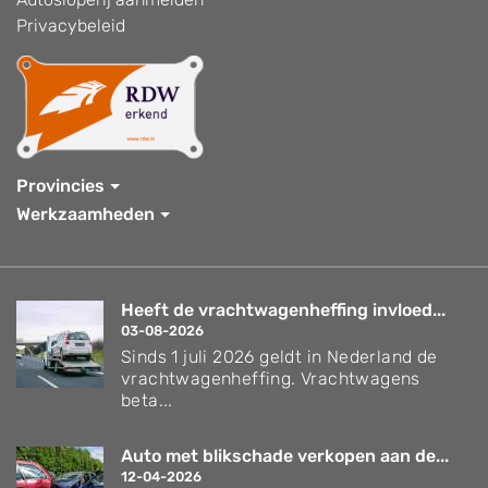
Privacybeleid
Provincies
Werkzaamheden
Heeft de vrachtwagenheffing invloed...
03-08-2026
Sinds 1 juli 2026 geldt in Nederland de
vrachtwagenheffing. Vrachtwagens
beta...
Auto met blikschade verkopen aan de...
12-04-2026