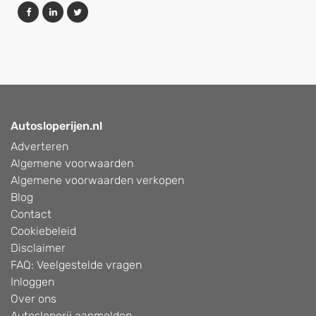
Autosloperijen.nl
Adverteren
Algemene voorwaarden
Algemene voorwaarden verkopen
Blog
Contact
Cookiebeleid
Disclaimer
FAQ: Veelgestelde vragen
Inloggen
Over ons
Autosloperij aanmelden