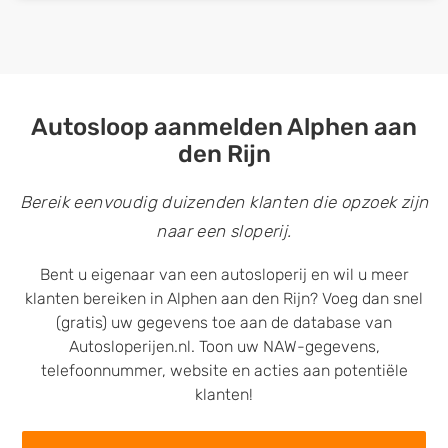
Autosloop aanmelden Alphen aan
den Rijn
Bereik eenvoudig duizenden klanten die opzoek zijn
naar een sloperij.
Bent u eigenaar van een autosloperij en wil u meer
klanten bereiken in Alphen aan den Rijn? Voeg dan snel
(gratis) uw gegevens toe aan de database van
Autosloperijen.nl. Toon uw NAW-gegevens,
telefoonnummer, website en acties aan potentiële
klanten!