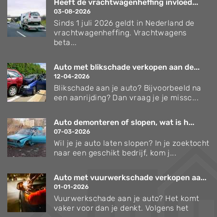
Heeft de vrachtwagenheffing invloed...
03-08-2026
Sinds 1 juli 2026 geldt in Nederland de
vrachtwagenheffing. Vrachtwagens
beta...
Auto met blikschade verkopen aan de...
12-04-2026
Blikschade aan je auto? Bijvoorbeeld na
een aanrijding? Dan vraag je je missc...
Auto demonteren of slopen, wat is h...
07-03-2026
Wil je je auto laten slopen? In je zoektocht
naar een geschikt bedrijf, kom j...
Auto met vuurwerkschade verkopen aa...
01-01-2026
Vuurwerkschade aan je auto? Het komt
vaker voor dan je denkt. Volgens het