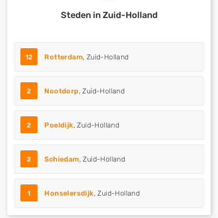
Steden in Zuid-Holland
12
Rotterdam
, Zuid-Holland
2
Nootdorp
, Zuid-Holland
2
Poeldijk
, Zuid-Holland
2
Schiedam
, Zuid-Holland
1
Honselersdijk
, Zuid-Holland