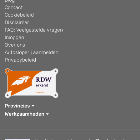
Contact
Cookiebeleid
Disclaimer
FAQ: Veelgestelde vragen
Inloggen
Over ons
Autosloperij aanmelden
Privacybeleid
Provincies
Werkzaamheden