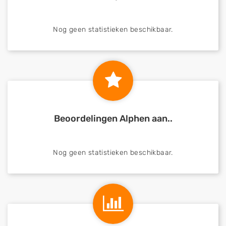
Nog geen statistieken beschikbaar.
Beoordelingen Alphen aan..
Nog geen statistieken beschikbaar.