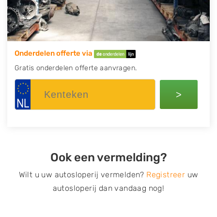
Onderdelen offerte via
Gratis onderdelen offerte aanvragen.
>
Ook een vermelding?
Wilt u uw autosloperij vermelden?
Registreer
uw
autosloperij dan vandaag nog!