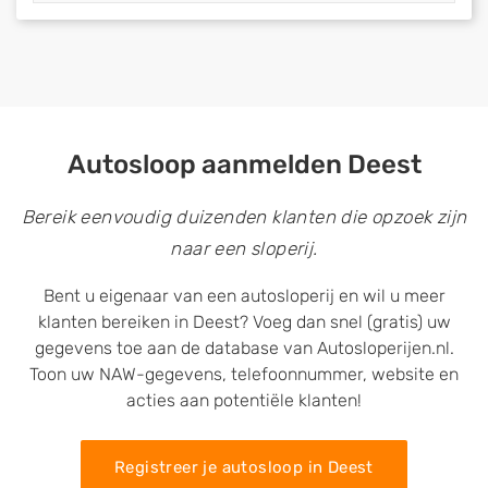
Autosloop aanmelden Deest
Bereik eenvoudig duizenden klanten die opzoek zijn
naar een sloperij.
Bent u eigenaar van een autosloperij en wil u meer
klanten bereiken in Deest? Voeg dan snel (gratis) uw
gegevens toe aan de database van Autosloperijen.nl.
Toon uw NAW-gegevens, telefoonnummer, website en
acties aan potentiële klanten!
Registreer je autosloop in Deest