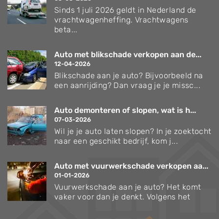
Sinds 1 juli 2026 geldt in Nederland de
vrachtwagenheffing. Vrachtwagens
beta...
Auto met blikschade verkopen aan de...
12-04-2026
Blikschade aan je auto? Bijvoorbeeld na
een aanrijding? Dan vraag je je missc...
Auto demonteren of slopen, wat is h...
07-03-2026
Wil je je auto laten slopen? In je zoektocht
naar een geschikt bedrijf, kom j...
Auto met vuurwerkschade verkopen aa...
01-01-2026
Vuurwerkschade aan je auto? Het komt
vaker voor dan je denkt. Volgens het