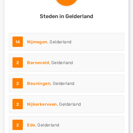
Steden in Gelderland
14
Nijmegen
, Gelderland
2
Barneveld
, Gelderland
2
Beuningen
, Gelderland
2
Nijkerkerveen
, Gelderland
2
Ede
, Gelderland