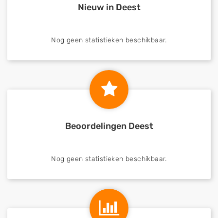
Nieuw in Deest
Nog geen statistieken beschikbaar.
Beoordelingen Deest
Nog geen statistieken beschikbaar.