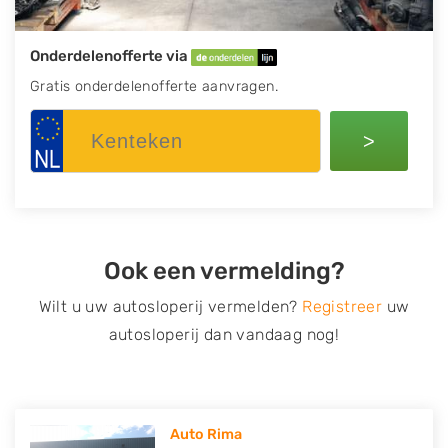
Onderdelenofferte via
Gratis onderdelenofferte aanvragen.
>
Ook een vermelding?
Wilt u uw autosloperij vermelden?
Registreer
uw
autosloperij dan vandaag nog!
Auto Rima