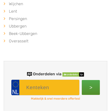
Wijchen
Lent
Persingen
Ubbergen
Beek-Ubbergen
Overasselt
Onderdelen via
>
Makkelijk & snel meerdere offertes!