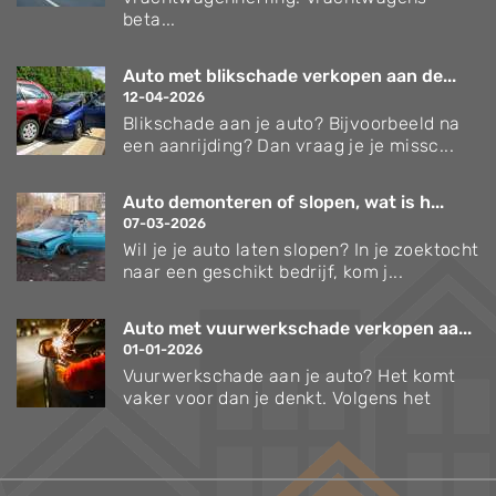
beta...
Auto met blikschade verkopen aan de...
12-04-2026
Blikschade aan je auto? Bijvoorbeeld na
een aanrijding? Dan vraag je je missc...
Auto demonteren of slopen, wat is h...
07-03-2026
Wil je je auto laten slopen? In je zoektocht
naar een geschikt bedrijf, kom j...
Auto met vuurwerkschade verkopen aa...
01-01-2026
Vuurwerkschade aan je auto? Het komt
vaker voor dan je denkt. Volgens het