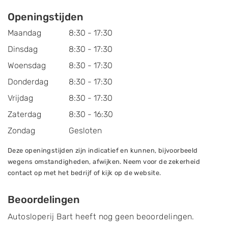
Openingstijden
Maandag
8:30 - 17:30
Dinsdag
8:30 - 17:30
Woensdag
8:30 - 17:30
Donderdag
8:30 - 17:30
Vrijdag
8:30 - 17:30
Zaterdag
8:30 - 16:30
Zondag
Gesloten
Deze openingstijden zijn indicatief en kunnen, bijvoorbeeld
wegens omstandigheden, afwijken. Neem voor de zekerheid
contact op met het bedrijf of kijk op de website.
Beoordelingen
Autosloperij Bart heeft nog geen beoordelingen.