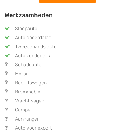
Werkzaamheden
Sloopauto
Auto onderdelen
Tweedehands auto
Auto zonder apk
Schadeauto
Motor
Bedrijfswagen
Brommobiel
Vrachtwagen
Camper
Aanhanger
Auto voor export