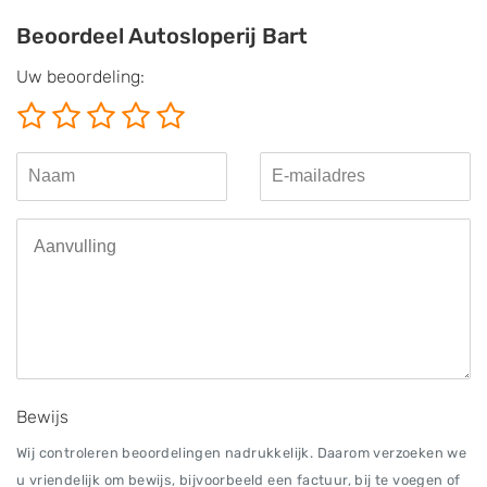
Beoordeel Autosloperij Bart
Uw beoordeling:
Bewijs
Wij controleren beoordelingen nadrukkelijk. Daarom verzoeken we
u vriendelijk om bewijs, bijvoorbeeld een factuur, bij te voegen of