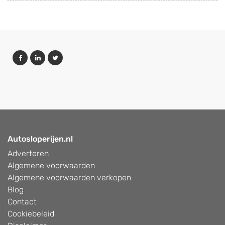
Autosloperijen.nl
Adverteren
Algemene voorwaarden
Algemene voorwaarden verkopen
Blog
Contact
Cookiebeleid