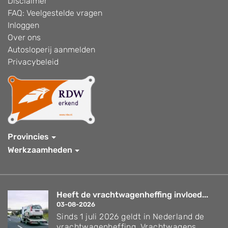
Disclaimer
FAQ: Veelgestelde vragen
Inloggen
Over ons
Autosloperij aanmelden
Privacybeleid
Provincies
Werkzaamheden
Heeft de vrachtwagenheffing invloed...
03-08-2026
Sinds 1 juli 2026 geldt in Nederland de
vrachtwagenheffing. Vrachtwagens