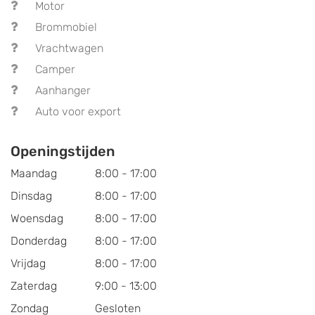
Motor
Brommobiel
Vrachtwagen
Camper
Aanhanger
Auto voor export
Openingstijden
Maandag
8:00 - 17:00
Dinsdag
8:00 - 17:00
Woensdag
8:00 - 17:00
Donderdag
8:00 - 17:00
Vrijdag
8:00 - 17:00
Zaterdag
9:00 - 13:00
Zondag
Gesloten