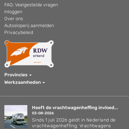
FAQ: Veelgestelde vragen
Inloggen
Over ons
Autosloperij aanmelden
Privacybeleid
Provincies
Werkzaamheden
Heeft de vrachtwagenheffing invloed...
03-08-2026
Sinds 1 juli 2026 geldt in Nederland de
vrachtwagenheffing. Vrachtwagens