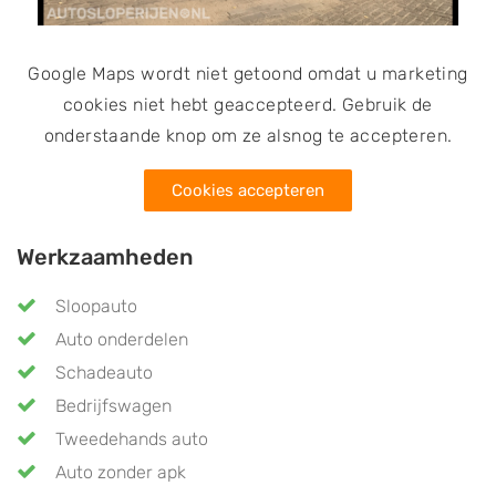
Google Maps wordt niet getoond omdat u marketing
cookies niet hebt geaccepteerd. Gebruik de
onderstaande knop om ze alsnog te accepteren.
Cookies accepteren
Werkzaamheden
Sloopauto
Auto onderdelen
Schadeauto
Bedrijfswagen
Tweedehands auto
Auto zonder apk