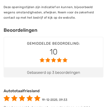
Deze openingstijden zijn indicatief en kunnen, bijvoorbeeld
wegens omstandigheden, afwijken. Neem voor de zekerheid
contact op met het bedrijf of kijk op de website.
Beoordelingen
GEMIDDELDE BEOORDELING:
10
Gebaseerd op 3 beoordelingen
Autototaalfriesland
19-12-2025, 09:33