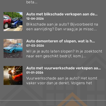
beta...
Auto met blikschade verkopen aan de...
12-04-2026
Blikschade aan je auto? Bijvoorbeeld na
een aanrijding? Dan vraag je je missc...
Auto demonteren of slopen, wat is h...
07-03-2026
Wil je je auto laten slopen? In je zoektocht
naar een geschikt bedrijf, kom j...
Auto met vuurwerkschade verkopen aa...
01-01-2026
Vuurwerkschade aan je auto? Het komt
vaker voor dan je denkt. Volgens het