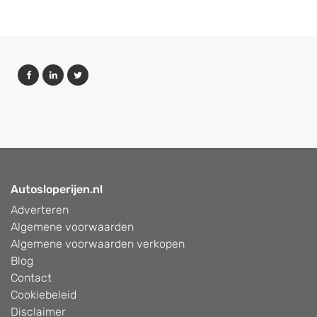
Autosloperijen.nl
Adverteren
Algemene voorwaarden
Algemene voorwaarden verkopen
Blog
Contact
Cookiebeleid
Disclaimer