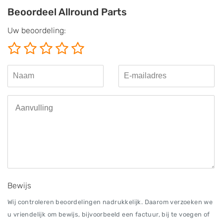
Beoordeel Allround Parts
Uw beoordeling:
Bewijs
Wij controleren beoordelingen nadrukkelijk. Daarom verzoeken we
u vriendelijk om bewijs, bijvoorbeeld een factuur, bij te voegen of