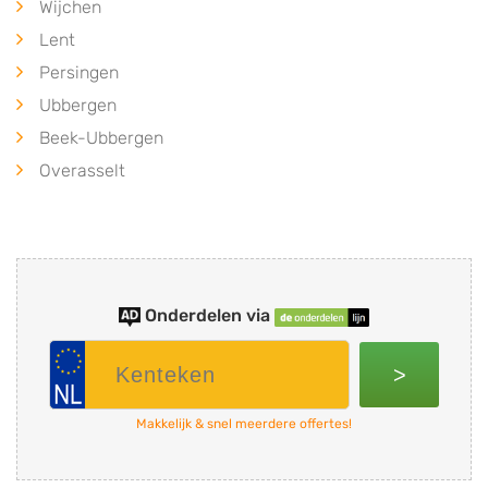
Wijchen
Lent
Persingen
Ubbergen
Beek-Ubbergen
Overasselt
Onderdelen via
>
Makkelijk & snel meerdere offertes!