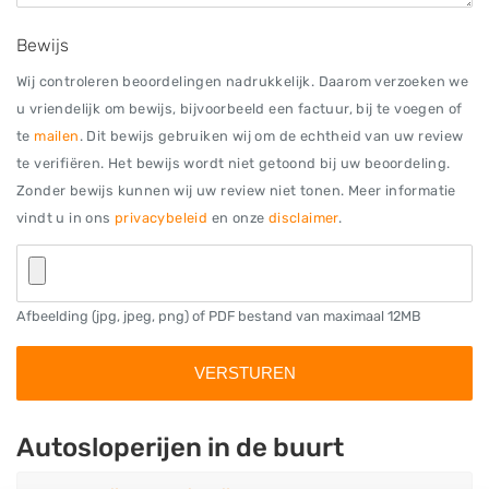
Bewijs
Wij controleren beoordelingen nadrukkelijk. Daarom verzoeken we
u vriendelijk om bewijs, bijvoorbeeld een factuur, bij te voegen of
te
mailen
. Dit bewijs gebruiken wij om de echtheid van uw review
te verifiëren. Het bewijs wordt niet getoond bij uw beoordeling.
Zonder bewijs kunnen wij uw review niet tonen. Meer informatie
vindt u in ons
privacybeleid
en onze
disclaimer
.
Afbeelding (jpg, jpeg, png) of PDF bestand van maximaal 12MB
Autosloperijen in de buurt