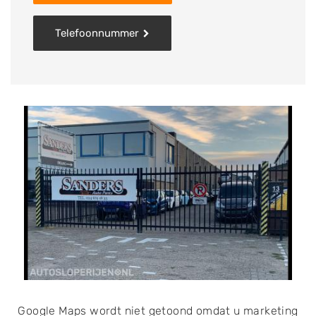
Telefoonnummer
Google Maps wordt niet getoond omdat u marketing