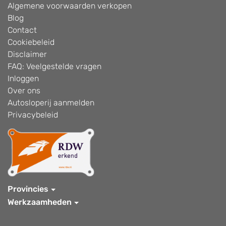
Algemene voorwaarden verkopen
Blog
Contact
Cookiebeleid
Disclaimer
FAQ: Veelgestelde vragen
Inloggen
Over ons
Autosloperij aanmelden
Privacybeleid
Provincies
Werkzaamheden