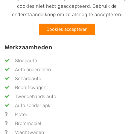
cookies niet hebt geaccepteerd. Gebruik de
onderstaande knop om ze alsnog te accepteren.
Cookies accepteren
Werkzaamheden
Sloopauto
Auto onderdelen
Schadeauto
Bedrijfswagen
Tweedehands auto
Auto zonder apk
Motor
Brommobiel
Vrachtwagen