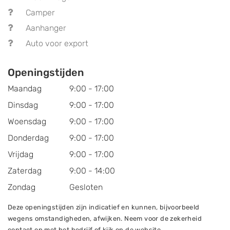
Camper
Aanhanger
Auto voor export
Openingstijden
Maandag
9:00 - 17:00
Dinsdag
9:00 - 17:00
Woensdag
9:00 - 17:00
Donderdag
9:00 - 17:00
Vrijdag
9:00 - 17:00
Zaterdag
9:00 - 14:00
Zondag
Gesloten
Deze openingstijden zijn indicatief en kunnen, bijvoorbeeld
wegens omstandigheden, afwijken. Neem voor de zekerheid
contact op met het bedrijf of kijk op de website.