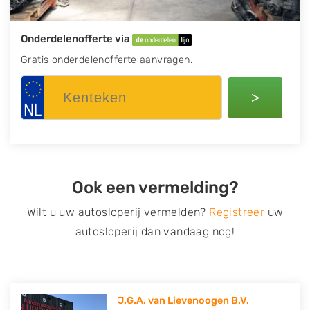
Onderdelenofferte via
Gratis onderdelenofferte aanvragen.
>
Ook een vermelding?
Wilt u uw autosloperij vermelden?
Registreer
uw
autosloperij dan vandaag nog!
J.G.A. van Lievenoogen B.V.