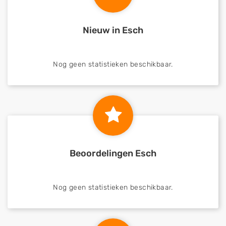
Nieuw in Esch
Nog geen statistieken beschikbaar.
Beoordelingen Esch
Nog geen statistieken beschikbaar.