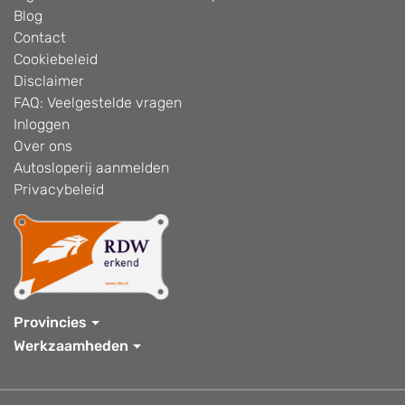
Blog
Contact
Cookiebeleid
Disclaimer
FAQ: Veelgestelde vragen
Inloggen
Over ons
Autosloperij aanmelden
Privacybeleid
Provincies
Werkzaamheden