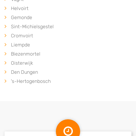
Helvoirt
Gemonde
Sint-Michielsgestel
Cromvoirt
Liempde
Biezenmortel
Oisterwijk
Den Dungen
's-Hertogenbosch