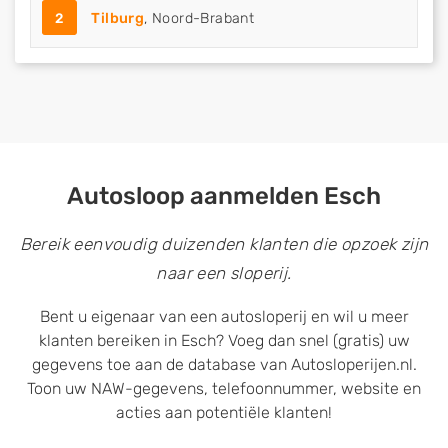
2
Tilburg
, Noord-Brabant
Autosloop aanmelden Esch
Bereik eenvoudig duizenden klanten die opzoek zijn
naar een sloperij.
Bent u eigenaar van een autosloperij en wil u meer
klanten bereiken in Esch? Voeg dan snel (gratis) uw
gegevens toe aan de database van Autosloperijen.nl.
Toon uw NAW-gegevens, telefoonnummer, website en
acties aan potentiële klanten!