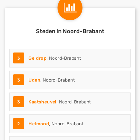
Steden in Noord-Brabant
3
Geldrop
, Noord-Brabant
3
Uden
, Noord-Brabant
3
Kaatsheuvel
, Noord-Brabant
2
Helmond
, Noord-Brabant