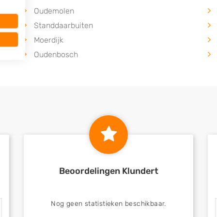
Oudemolen
Standdaarbuiten
Moerdijk
Oudenbosch
Beoordelingen Klundert
Nog geen statistieken beschikbaar.