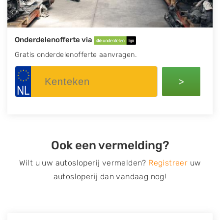
Onderdelenofferte via
Gratis onderdelenofferte aanvragen.
>
Ook een vermelding?
Wilt u uw autosloperij vermelden?
Registreer
uw
autosloperij dan vandaag nog!