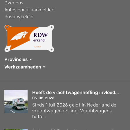
Over ons
Autosloperij aanmelden
Privacybeleid
Provincies
Werkzaamheden
Heeft de vrachtwagenheffing invloed...
03-08-2026
Sinds 1 juli 2026 geldt in Nederland de
vrachtwagenheffing. Vrachtwagens
beta...