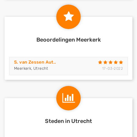
Beoordelingen Meerkerk
S. van Zessen Aut..
Meerkerk, Utrecht
17-03-2022
Steden in Utrecht