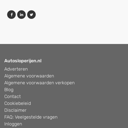
Autosloperijen.nl
Adverteren
Algemene voorwaarden
Algemene voorwaarden verkopen
Blog
Contact
Cookiebeleid
Disclaimer
FAQ: Veelgestelde vragen
Inloggen