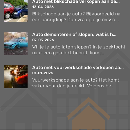
Auto met blikschade verkopen aan de...
12-04-2026
Blikschade aan je auto? Bijvoorbeeld na
een aanrijding? Dan vraag je je missc...
Auto demonteren of slopen, wat is h...
07-03-2026
Wil je je auto laten slopen? In je zoektocht
naar een geschikt bedrijf, kom j...
Auto met vuurwerkschade verkopen aa...
01-01-2026
Vuurwerkschade aan je auto? Het komt
vaker voor dan je denkt. Volgens het