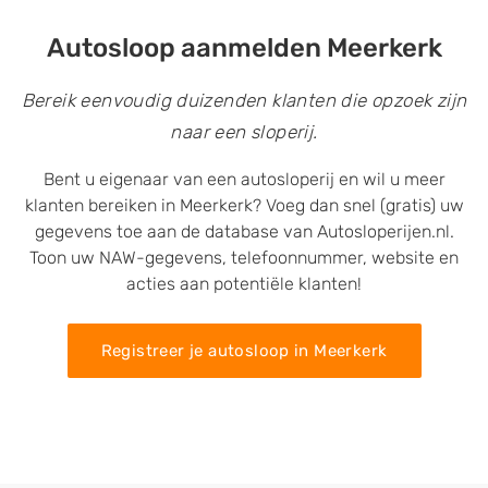
Autosloop aanmelden Meerkerk
Bereik eenvoudig duizenden klanten die opzoek zijn
naar een sloperij.
Bent u eigenaar van een autosloperij en wil u meer
klanten bereiken in Meerkerk? Voeg dan snel (gratis) uw
gegevens toe aan de database van Autosloperijen.nl.
Toon uw NAW-gegevens, telefoonnummer, website en
acties aan potentiële klanten!
Registreer je autosloop in Meerkerk