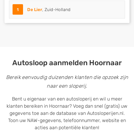
1
De Lier
, Zuid-Holland
Autosloop aanmelden Hoornaar
Bereik eenvoudig duizenden klanten die opzoek zijn
naar een sloperij.
Bent u eigenaar van een autosloperij en wil u meer
klanten bereiken in Hoornaar? Voeg dan snel (gratis) uw
gegevens toe aan de database van Autosloperijen.nl.
Toon uw NAW-gegevens, telefoonnummer, website en
acties aan potentiële klanten!