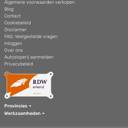
Algemene voorwaarden verkopen
Blog
Contact
Cookiebeleid
Disclaimer
FAQ: Veelgestelde vragen
Inloggen
Over ons
Autosloperij aanmelden
Privacybeleid
Provincies
Werkzaamheden