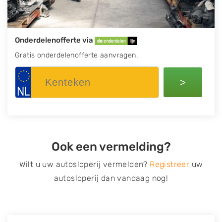
Onderdelenofferte via
Gratis onderdelenofferte aanvragen.
>
Ook een vermelding?
Wilt u uw autosloperij vermelden?
Registreer
uw
autosloperij dan vandaag nog!