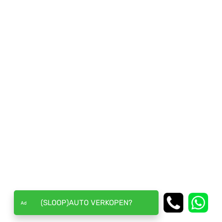
(SLOOP)AUTO VERKOPEN?