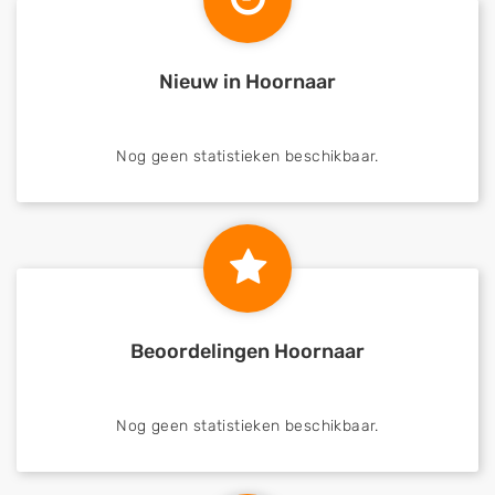
Nieuw in Hoornaar
Nog geen statistieken beschikbaar.
Beoordelingen Hoornaar
Nog geen statistieken beschikbaar.