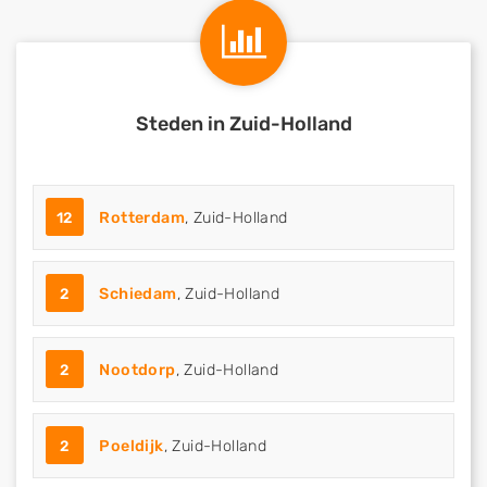
Steden in Zuid-Holland
12
Rotterdam
, Zuid-Holland
2
Schiedam
, Zuid-Holland
2
Nootdorp
, Zuid-Holland
2
Poeldijk
, Zuid-Holland