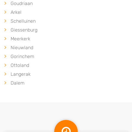
Goudriaan
Arkel
Schelluinen
Giessenburg
Meerkerk
Nieuwland
Gorinchem
Ottoland
Langerak
Dalem