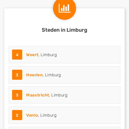
Steden in Limburg
4
Weert
, Limburg
3
Heerlen
, Limburg
3
Maastricht
, Limburg
2
Venlo
, Limburg