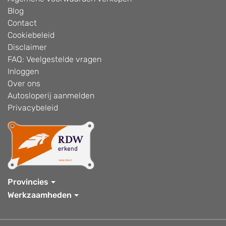
Blog
Contact
Cookiebeleid
Disclaimer
FAQ: Veelgestelde vragen
Inloggen
Over ons
Autosloperij aanmelden
Privacybeleid
Provincies
Werkzaamheden