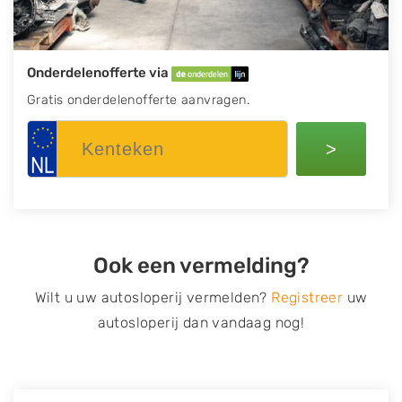
Onderdelenofferte via
Gratis onderdelenofferte aanvragen.
>
Ook een vermelding?
Wilt u uw autosloperij vermelden?
Registreer
uw
autosloperij dan vandaag nog!