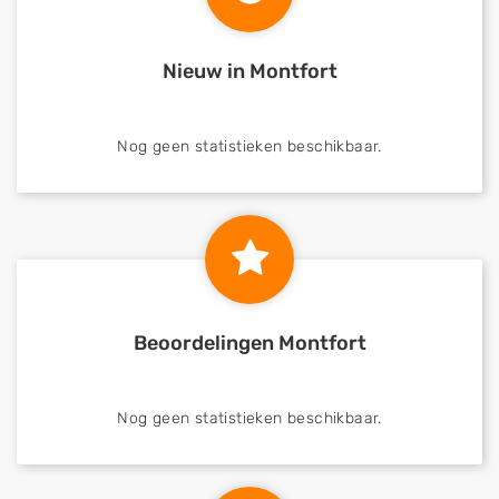
Nieuw in Montfort
Nog geen statistieken beschikbaar.
Beoordelingen Montfort
Nog geen statistieken beschikbaar.