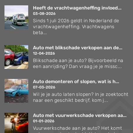
Heeft de vrachtwagenheffing invloed...
03-08-2026
Sinds 1 juli 2026 geldt in Nederland de
vrachtwagenheffing. Vrachtwagens
beta...
Auto met blikschade verkopen aan de...
12-04-2026
Blikschade aan je auto? Bijvoorbeeld na
een aanrijding? Dan vraag je je missc...
Auto demonteren of slopen, wat is h...
07-03-2026
Wil je je auto laten slopen? In je zoektocht
naar een geschikt bedrijf, kom j...
Auto met vuurwerkschade verkopen aa...
01-01-2026
Vuurwerkschade aan je auto? Het komt