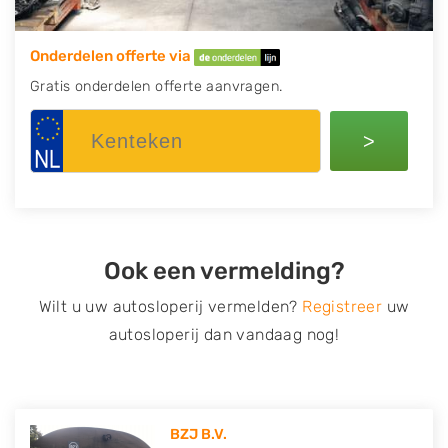
Onderdelen offerte via
Gratis onderdelen offerte aanvragen.
>
Ook een vermelding?
Wilt u uw autosloperij vermelden?
Registreer
uw
autosloperij dan vandaag nog!
BZJ B.V.