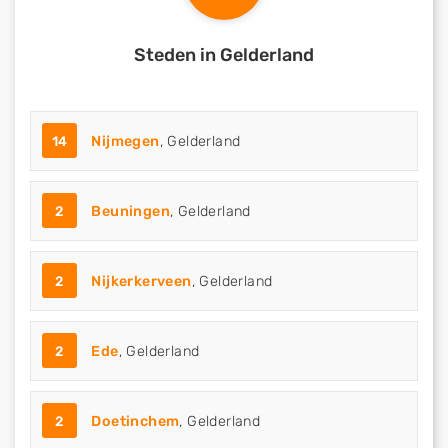
Steden in Gelderland
14
Nijmegen
, Gelderland
2
Beuningen
, Gelderland
2
Nijkerkerveen
, Gelderland
2
Ede
, Gelderland
2
Doetinchem
, Gelderland