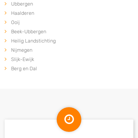
Ubbergen
Haalderen
Ooij
Beek-Ubbergen
Heilig Landstichting
Nijmegen
Slijk-Ewijk
Berg en Dal