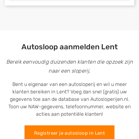
Autosloop aanmelden Lent
Bereik eenvoudig duizenden klanten die opzoek zijn
naar een sloperij.
Bent u eigenaar van een autosloperij en wil u meer
klanten bereiken in Lent? Voeg dan snel (gratis) uw
gegevens toe aan de database van Autosloperijen.nl.
Toon uw NAW-gegevens, telefoonnummer, website en
acties aan potentiële klanten!
Registreer je autosloop in Lent