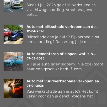
Sinds 1 juli 2026 geldt in Nederland de
vrachtwagenheffing. Vrachtwagens
beta...
Auto met blikschade verkopen aan de...
12-04-2026
Blikschade aan je auto? Bijvoorbeeld na
een aanrijding? Dan vraag je je missc...
Auto demonteren of slopen, wat is h...
07-03-2026
Wil je je auto laten slopen? In je zoektocht
naar een geschikt bedrijf, kom j...
Auto met vuurwerkschade verkopen aa...
01-01-2026
Vuurwerkschade aan je auto? Het komt
vaker voor dan je denkt. Volgens het