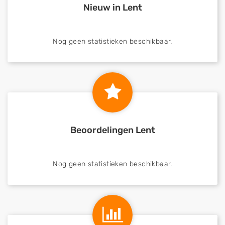
Nieuw in Lent
Nog geen statistieken beschikbaar.
Beoordelingen Lent
Nog geen statistieken beschikbaar.