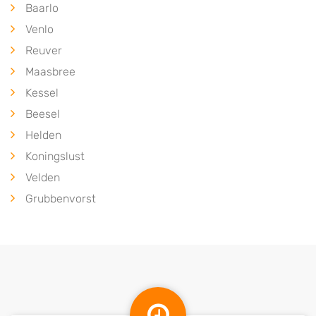
Baarlo
Venlo
Reuver
Maasbree
Kessel
Beesel
Helden
Koningslust
Velden
Grubbenvorst