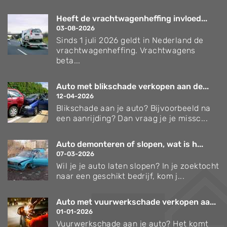
Heeft de vrachtwagenheffing invloed...
03-08-2026
Sinds 1 juli 2026 geldt in Nederland de
vrachtwagenheffing. Vrachtwagens
beta...
Auto met blikschade verkopen aan de...
12-04-2026
Blikschade aan je auto? Bijvoorbeeld na
een aanrijding? Dan vraag je je missc...
Auto demonteren of slopen, wat is h...
07-03-2026
Wil je je auto laten slopen? In je zoektocht
naar een geschikt bedrijf, kom j...
Auto met vuurwerkschade verkopen aa...
01-01-2026
Vuurwerkschade aan je auto? Het komt