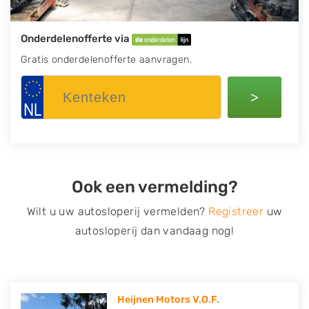
Onderdelenofferte via
Gratis onderdelenofferte aanvragen.
>
Ook een vermelding?
Wilt u uw autosloperij vermelden?
Registreer
uw
autosloperij dan vandaag nog!
Heijnen Motors V.O.F.