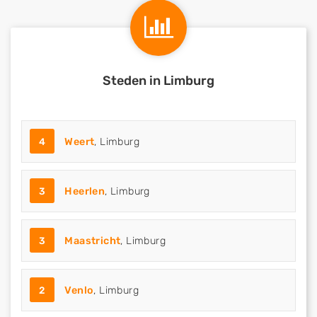
Steden in Limburg
4
Weert
, Limburg
3
Heerlen
, Limburg
3
Maastricht
, Limburg
2
Venlo
, Limburg