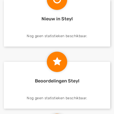
Nieuw in Steyl
Nog geen statistieken beschikbaar.
Beoordelingen Steyl
Nog geen statistieken beschikbaar.