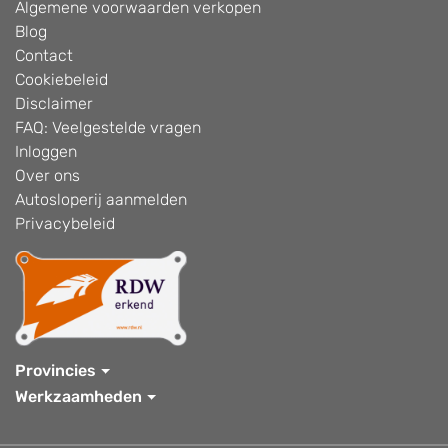
Algemene voorwaarden verkopen
Blog
Contact
Cookiebeleid
Disclaimer
FAQ: Veelgestelde vragen
Inloggen
Over ons
Autosloperij aanmelden
Privacybeleid
Provincies
Werkzaamheden