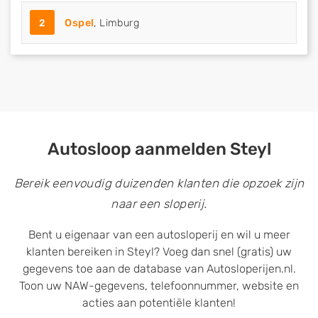
2
Ospel
, Limburg
Autosloop aanmelden Steyl
Bereik eenvoudig duizenden klanten die opzoek zijn
naar een sloperij.
Bent u eigenaar van een autosloperij en wil u meer
klanten bereiken in Steyl? Voeg dan snel (gratis) uw
gegevens toe aan de database van Autosloperijen.nl.
Toon uw NAW-gegevens, telefoonnummer, website en
acties aan potentiële klanten!