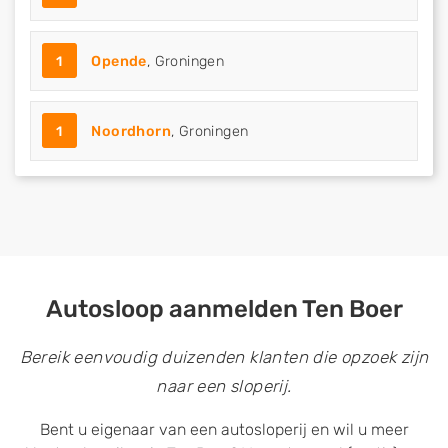
1
Opende
, Groningen
1
Noordhorn
, Groningen
Autosloop aanmelden Ten Boer
Bereik eenvoudig duizenden klanten die opzoek zijn
naar een sloperij.
Bent u eigenaar van een autosloperij en wil u meer