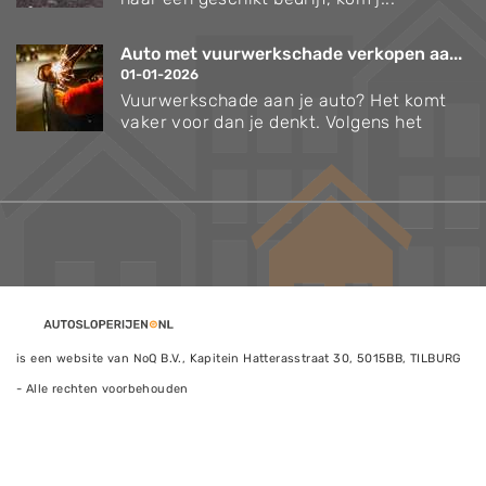
Auto met vuurwerkschade verkopen aa...
01-01-2026
Vuurwerkschade aan je auto? Het komt
vaker voor dan je denkt. Volgens het
is een website van NoQ B.V., Kapitein Hatterasstraat 30, 5015BB, TILBURG
- Alle rechten voorbehouden