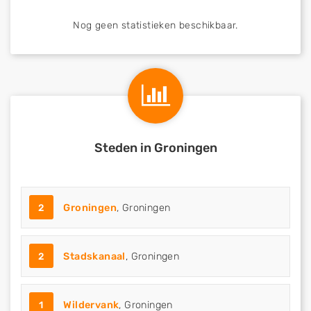
Nog geen statistieken beschikbaar.
Steden in Groningen
2
Groningen
, Groningen
2
Stadskanaal
, Groningen
1
Wildervank
, Groningen