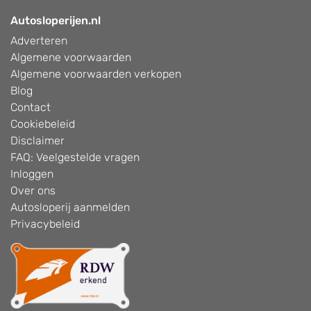
Autosloperijen.nl
Adverteren
Algemene voorwaarden
Algemene voorwaarden verkopen
Blog
Contact
Cookiebeleid
Disclaimer
FAQ: Veelgestelde vragen
Inloggen
Over ons
Autosloperij aanmelden
Privacybeleid