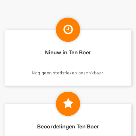
Nieuw in Ten Boer
Nog geen statistieken beschikbaar.
Beoordelingen Ten Boer