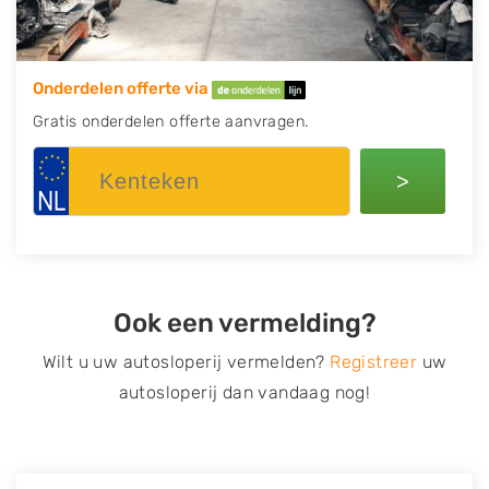
Onderdelen offerte via
Gratis onderdelen offerte aanvragen.
>
Ook een vermelding?
Wilt u uw autosloperij vermelden?
Registreer
uw
autosloperij dan vandaag nog!