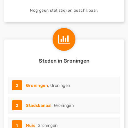
Nog geen statistieken beschikbaar.
Steden in Groningen
2
Groningen
, Groningen
2
Stadskanaal
, Groningen
1
Nuis
, Groningen