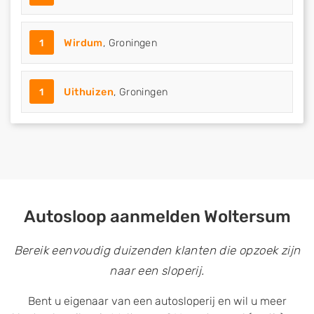
1
Wirdum
, Groningen
1
Uithuizen
, Groningen
Autosloop aanmelden Woltersum
Bereik eenvoudig duizenden klanten die opzoek zijn
naar een sloperij.
Bent u eigenaar van een autosloperij en wil u meer