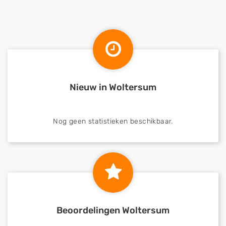
Nieuw in Woltersum
Nog geen statistieken beschikbaar.
Beoordelingen Woltersum