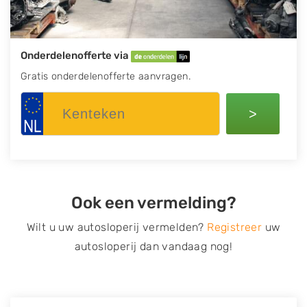
Onderdelenofferte via
Gratis onderdelenofferte aanvragen.
>
Ook een vermelding?
Wilt u uw autosloperij vermelden?
Registreer
uw
autosloperij dan vandaag nog!