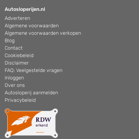
Autosloperijen.nl
Adverteren
Algemene voorwaarden
Algemene voorwaarden verkopen
Blog
Contact
Cookiebeleid
Disclaimer
FAQ: Veelgestelde vragen
Inloggen
Over ons
Autosloperij aanmelden
Privacybeleid